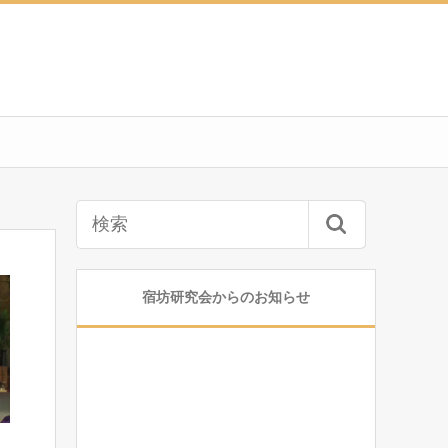
宿坊研究会からのお知らせ