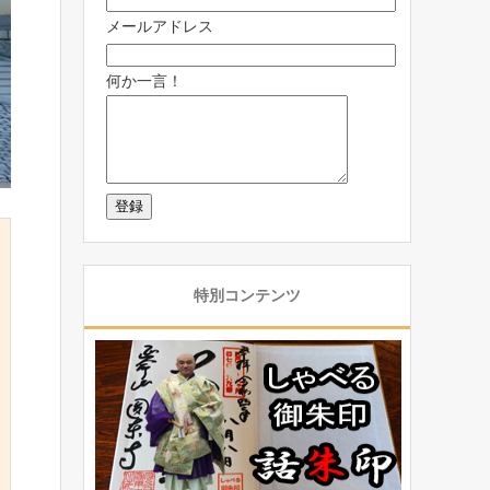
メールアドレス
何か一言！
特別コンテンツ