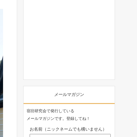
メールマガジン
宿坊研究会で発行している
メールマガジンです。登録してね！
お名前（ニックネームでも構いません）