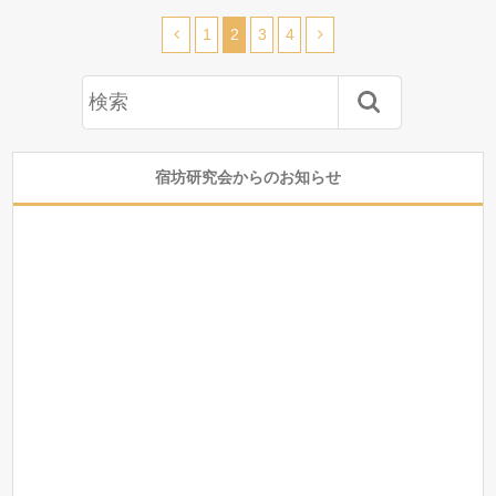
1
2
3
4
宿坊研究会からのお知らせ