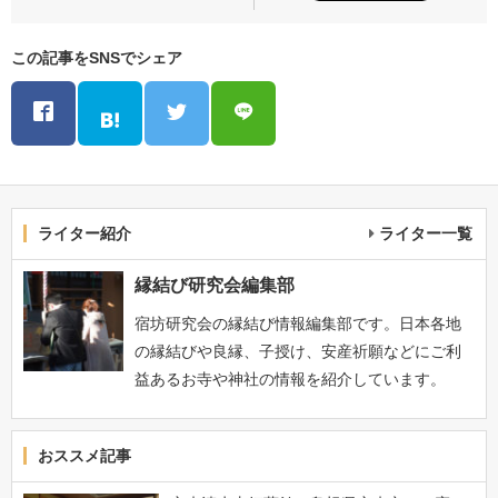
この記事をSNSでシェア
ライター紹介
ライター一覧
縁結び研究会編集部
宿坊研究会の縁結び情報編集部です。日本各地
の縁結びや良縁、子授け、安産祈願などにご利
益あるお寺や神社の情報を紹介しています。
おススメ記事