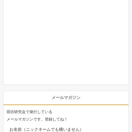
メールマガジン
宿坊研究会で発行している
メールマガジンです。登録してね！
お名前（ニックネームでも構いません）