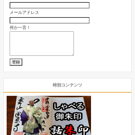
メールアドレス
何か一言！
特別コンテンツ