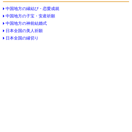
中国地方の縁結び・恋愛成就
中国地方の子宝・安産祈願
中国地方の神前結婚式
日本全国の美人祈願
日本全国の縁切り