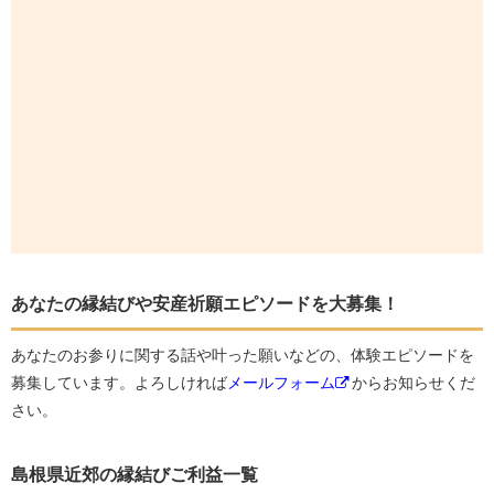
あなたの縁結びや安産祈願エピソードを大募集！
あなたのお参りに関する話や叶った願いなどの、体験エピソードを
募集しています。よろしければ
メールフォーム
からお知らせくだ
さい。
島根県近郊の縁結びご利益一覧