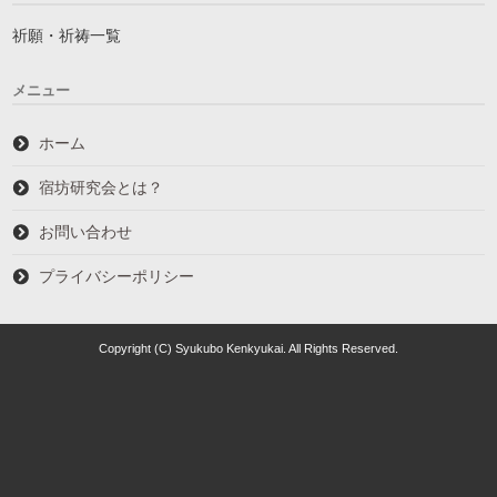
祈願・祈祷一覧
メニュー
ホーム
宿坊研究会とは？
お問い合わせ
プライバシーポリシー
Copyright (C) Syukubo Kenkyukai. All Rights Reserved.