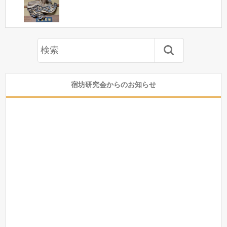
宿坊研究会からのお知らせ