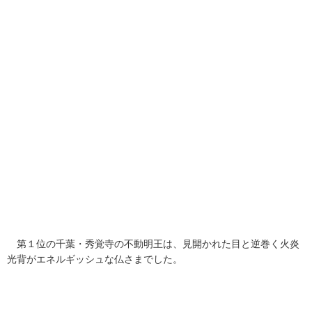
第１位の千葉・秀覚寺の不動明王は、見開かれた目と逆巻く火炎
光背がエネルギッシュな仏さまでした。