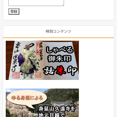
特別コンテンツ