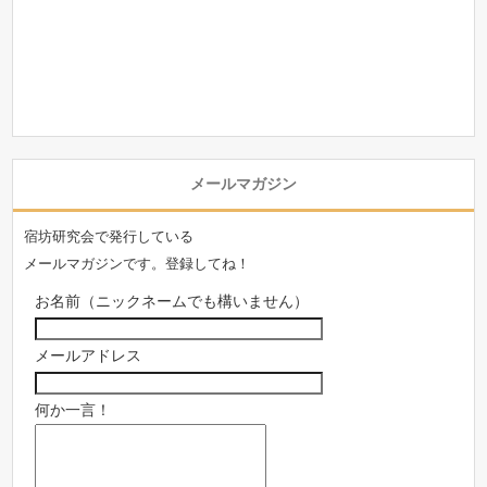
メールマガジン
宿坊研究会で発行している
メールマガジンです。登録してね！
お名前（ニックネームでも構いません）
メールアドレス
何か一言！