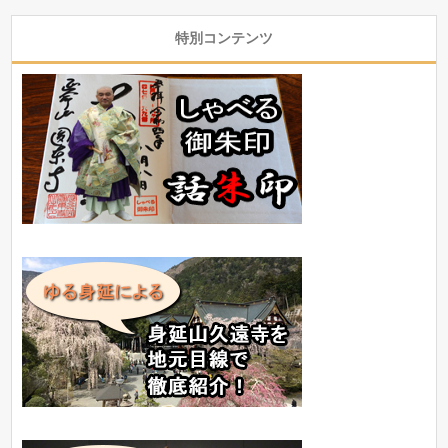
特別コンテンツ