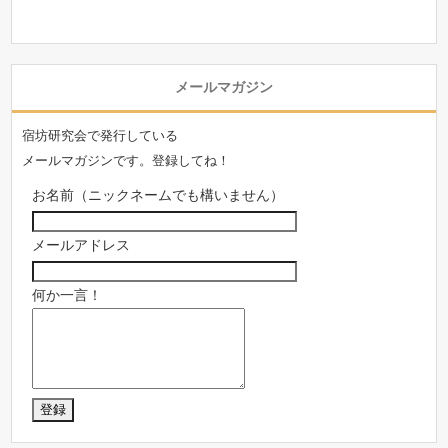
メールマガジン
宿坊研究会で発行している
メールマガジンです。登録してね！
お名前（ニックネームでも構いません）
メールアドレス
何か一言！