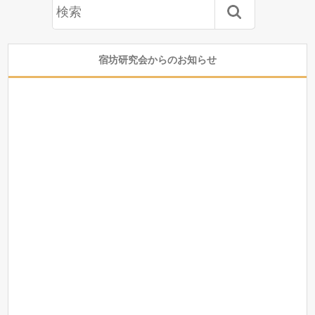
宿坊研究会からのお知らせ