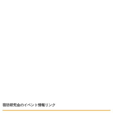
宿坊研究会のイベント情報リンク