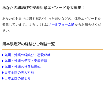
あなたの縁結びや安産祈願エピソードを大募集！
あなたのお参りに関する話や叶った願いなどの、体験エピソードを
募集しています。よろしければ
メールフォーム
からお知らせくだ
さい。
熊本県近郊の縁結びご利益一覧
九州・沖縄の縁結び・恋愛成就
九州・沖縄の子宝・安産祈願
九州・沖縄の神前結婚式
日本全国の美人祈願
日本全国の縁切り