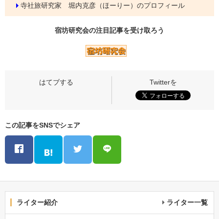
寺社旅研究家 堀内克彦（ほーりー）のプロフィール
宿坊研究会の
注目記事
を受け取ろう
この記事をSNSでシェア
ライター紹介
ライター一覧