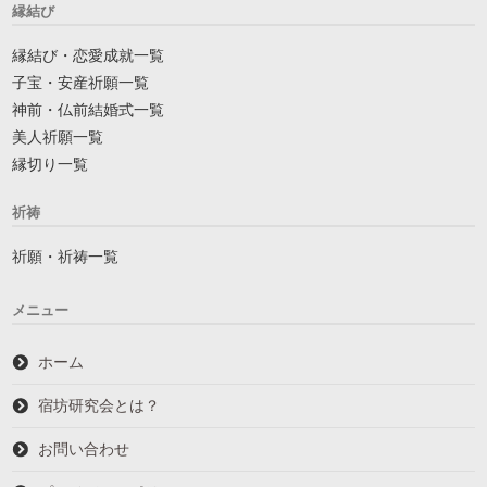
縁結び
縁結び・恋愛成就一覧
子宝・安産祈願一覧
神前・仏前結婚式一覧
美人祈願一覧
縁切り一覧
祈祷
祈願・祈祷一覧
メニュー
ホーム
宿坊研究会とは？
お問い合わせ