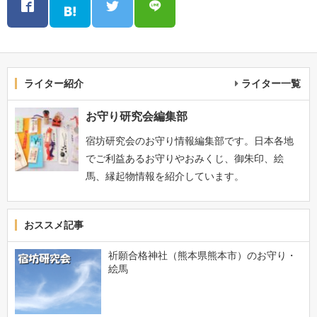
ライター紹介
ライター一覧
お守り研究会編集部
宿坊研究会のお守り情報編集部です。日本各地
でご利益あるお守りやおみくじ、御朱印、絵
馬、縁起物情報を紹介しています。
おススメ記事
祈願合格神社（熊本県熊本市）のお守り・
絵馬