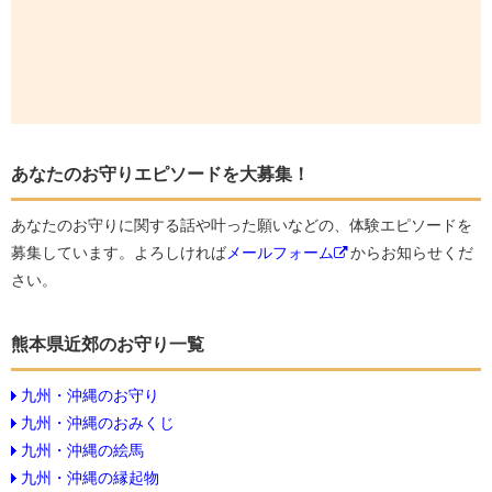
あなたのお守りエピソードを大募集！
あなたのお守りに関する話や叶った願いなどの、体験エピソードを
募集しています。よろしければ
メールフォーム
からお知らせくだ
さい。
熊本県近郊のお守り一覧
九州・沖縄のお守り
九州・沖縄のおみくじ
九州・沖縄の絵馬
九州・沖縄の縁起物