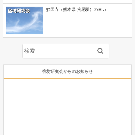
妙国寺（熊本県 荒尾駅）のヨガ
宿坊研究会からのお知らせ