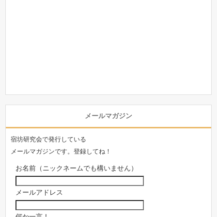
メールマガジン
宿坊研究会で発行している
メールマガジンです。登録してね！
お名前（ニックネームでも構いません）
メールアドレス
何か一言！