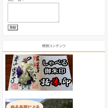
特別コンテンツ