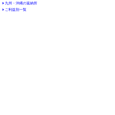
九州・沖縄の返納所
ご利益別一覧