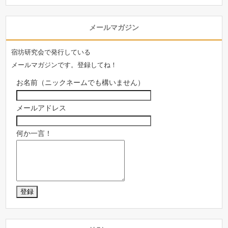
メールマガジン
宿坊研究会で発行している
メールマガジンです。登録してね！
お名前（ニックネームでも構いません）
メールアドレス
何か一言！