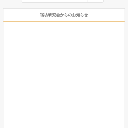
宿坊研究会からのお知らせ