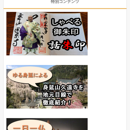
特別コンテンツ