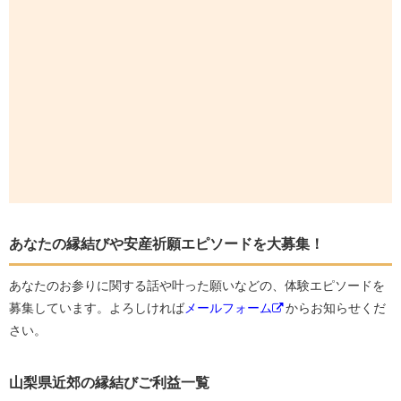
あなたの縁結びや安産祈願エピソードを大募集！
あなたのお参りに関する話や叶った願いなどの、体験エピソードを
募集しています。よろしければ
メールフォーム
からお知らせくだ
さい。
山梨県近郊の縁結びご利益一覧