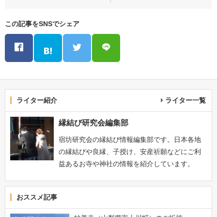
この記事をSNSでシェア
ライター紹介
ライター一覧
縁結び研究会編集部
宿坊研究会の縁結び情報編集部です。日本各地
の縁結びや良縁、子授け、安産祈願などにご利
益あるお寺や神社の情報を紹介しています。
おススメ記事