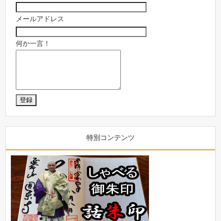
メールアドレス
何か一言！
特別コンテンツ