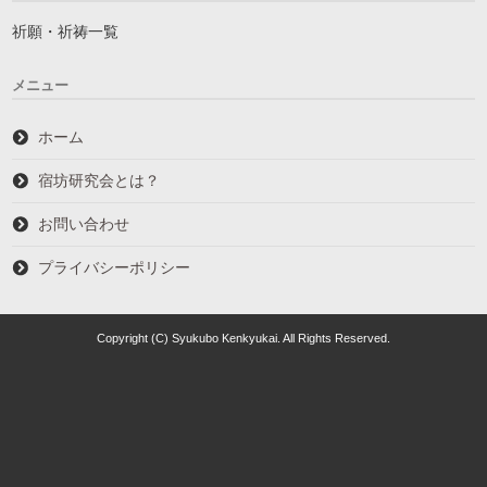
祈願・祈祷一覧
メニュー
ホーム
宿坊研究会とは？
お問い合わせ
プライバシーポリシー
Copyright (C) Syukubo Kenkyukai. All Rights Reserved.