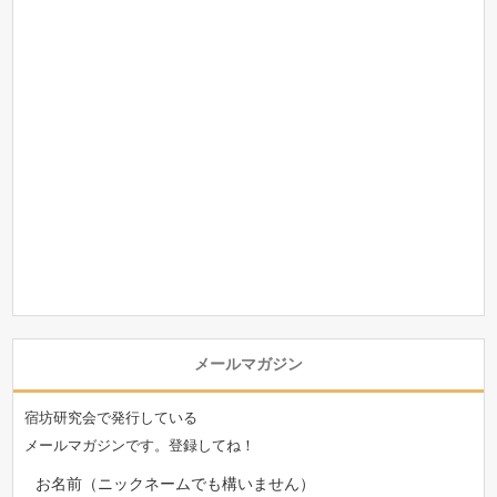
メールマガジン
宿坊研究会で発行している
メールマガジンです。登録してね！
お名前（ニックネームでも構いません）