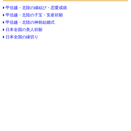
甲信越・北陸の縁結び・恋愛成就
甲信越・北陸の子宝・安産祈願
甲信越・北陸の神前結婚式
日本全国の美人祈願
日本全国の縁切り