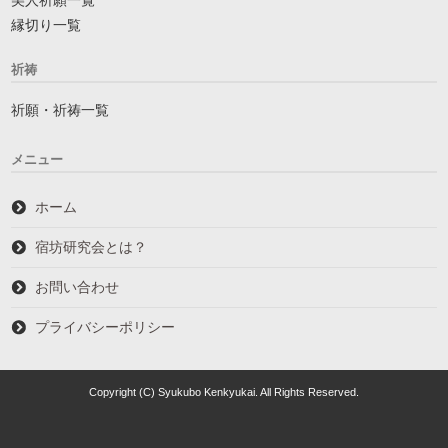
美人祈願一覧
縁切り一覧
祈祷
祈願・祈祷一覧
メニュー
ホーム
宿坊研究会とは？
お問い合わせ
プライバシーポリシー
Copyright (C) Syukubo Kenkyukai. All Rights Reserved.