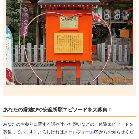
あなたの縁結びや安産祈願エピソードを大募集！
あなたのお参りに関する話や叶った願いなどの、体験エピソードを
募集しています。よろしければ
メールフォーム
からお知らせくだ