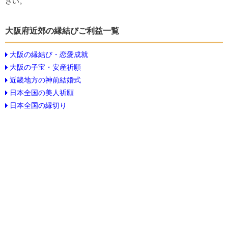
さい。
大阪府近郊の縁結びご利益一覧
大阪の縁結び・恋愛成就
大阪の子宝・安産祈願
近畿地方の神前結婚式
日本全国の美人祈願
日本全国の縁切り