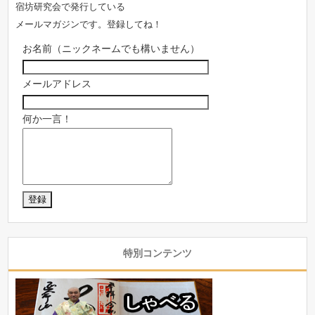
宿坊研究会で発行している
メールマガジンです。登録してね！
お名前（ニックネームでも構いません）
メールアドレス
何か一言！
特別コンテンツ