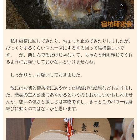
私も縦横に回してみたり、ちょっと止めてみたりしましたが、
びっくりするくらいスムーズにするする回って結構楽しいで
す。 が、楽しんでるだけじゃなくて、ちゃんと難を転じてくれ
るようにお願いしておかないといけませんね。
しっかりと、お願いしておきました。
他にはお初と徳兵衛にあやかった縁結びの絵馬などもありまし
た。悲恋の主人公達にあやかるというのもおかしいかもしれませ
んが、想いの強さと激しさは本物ですし、きっとこのパワーは縁
結びに効くのではないかと思います。