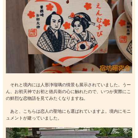
それと境内には人形浄瑠璃の情景も展示されていました。うー
ん、お初天神でお初と徳兵衛の心に触れたので、いつか実際にこ
の鮮烈な恋物語を見てみたくなりますね。
あと、こちらは恋人の聖地にも選ばれていますよ。境内にモニ
ュメントが建っていました。