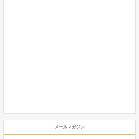
メールマガジン