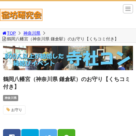
TOP
神奈川県
鶴岡八幡宮（神奈川県 鎌倉駅）のお守り【くちコミ付き】
鶴岡八幡宮（神奈川県 鎌倉駅）のお守り【くちコミ
付き】
神奈川県
お守り