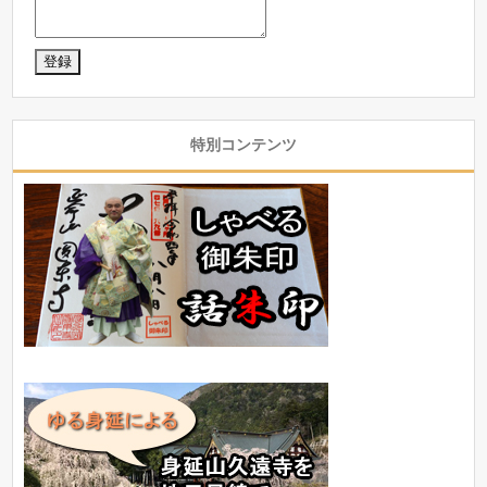
特別コンテンツ