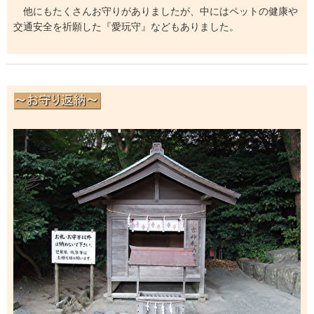
他にもたくさんお守りがありましたが、中にはペットの健康や
交通安全を祈願した『愛玩守』などもありました。