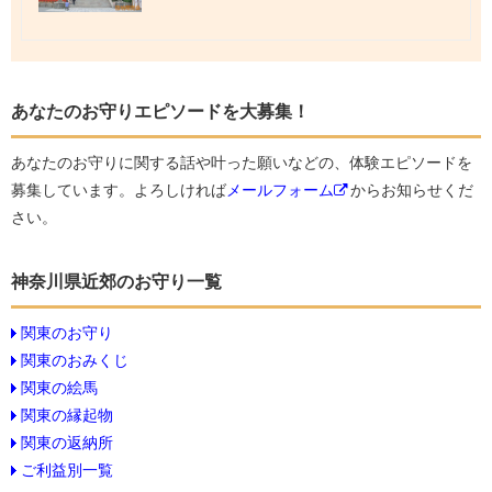
あなたのお守りエピソードを大募集！
あなたのお守りに関する話や叶った願いなどの、体験エピソードを
募集しています。よろしければ
メールフォーム
からお知らせくだ
さい。
神奈川県近郊のお守り一覧
関東のお守り
関東のおみくじ
関東の絵馬
関東の縁起物
関東の返納所
ご利益別一覧