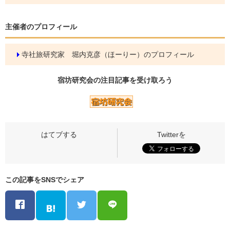
主催者のプロフィール
寺社旅研究家 堀内克彦（ほーりー）のプロフィール
宿坊研究会の
注目記事
を受け取ろう
この記事をSNSでシェア