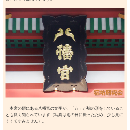
本宮の額にある八幡宮の文字が、「八」が鳩の形をしているこ
とも良く知られています（写真は雨の日に撮ったため、少し見に
くくてすみません）。