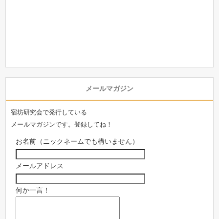
メールマガジン
宿坊研究会で発行している
メールマガジンです。登録してね！
お名前（ニックネームでも構いません）
メールアドレス
何か一言！