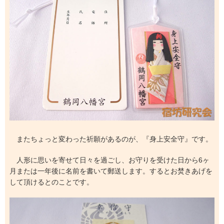
またちょっと変わった祈願があるのが、『身上安全守』です。
人形に思いを寄せて日々を過ごし、お守りを受けた日から6ヶ
月または一年後に名前を書いて郵送します。するとお焚きあげを
して頂けるとのことです。