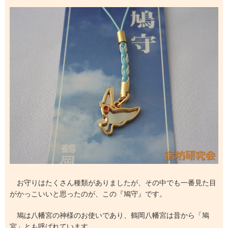
お守りはたくさん種類がありましたが、その中でも一番見た目
がかっこいいと思ったのが、この『鳩守』です。
鳩は八幡宮の神様のお使いであり、鶴岡八幡宮は昔から「鳩
宮」とも呼ばれています。