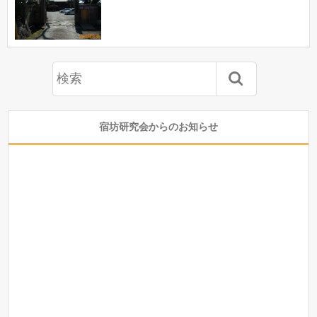
宿坊研究会からのお知らせ