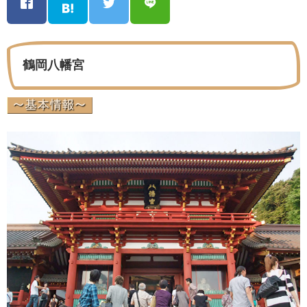
鶴岡八幡宮