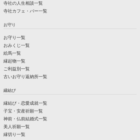
寺社の人生相談一覧
寺社カフェ・バー一覧
お守り
お守り一覧
おみくじ一覧
絵馬一覧
縁起物一覧
ご利益別一覧
古いお守り返納所一覧
縁結び
縁結び・恋愛成就一覧
子宝・安産祈願一覧
神前・仏前結婚式一覧
美人祈願一覧
縁切り一覧