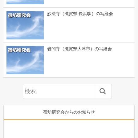
妙法寺（滋賀県 長浜駅）の写経会
岩間寺（滋賀県大津市）の写経会
宿坊研究会からのお知らせ