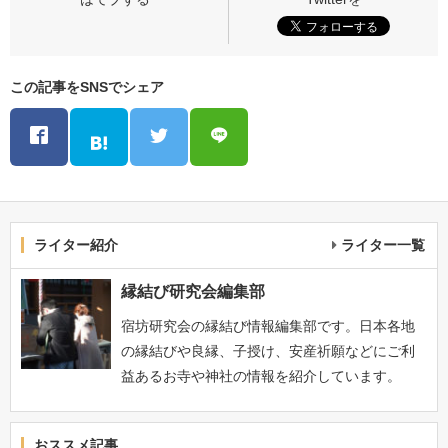
この記事をSNSでシェア
ライター紹介
ライター一覧
縁結び研究会編集部
宿坊研究会の縁結び情報編集部です。日本各地
の縁結びや良縁、子授け、安産祈願などにご利
益あるお寺や神社の情報を紹介しています。
おススメ記事