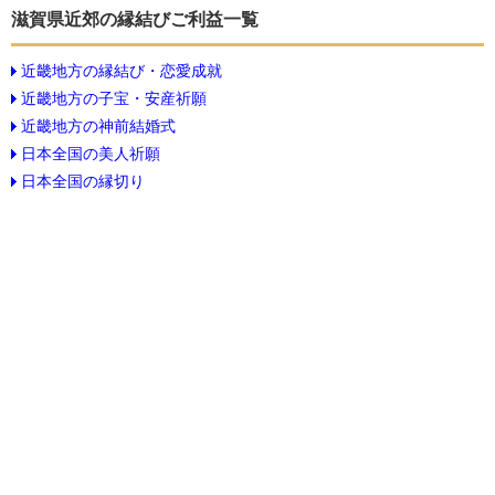
滋賀県近郊の縁結びご利益一覧
近畿地方の縁結び・恋愛成就
近畿地方の子宝・安産祈願
近畿地方の神前結婚式
日本全国の美人祈願
日本全国の縁切り