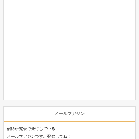
メールマガジン
宿坊研究会で発行している
メールマガジンです。登録してね！