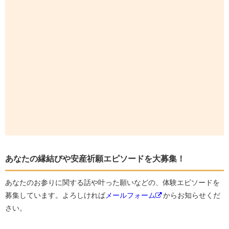
あなたの縁結びや安産祈願エピソードを大募集！
あなたのお参りに関する話や叶った願いなどの、体験エピソードを
募集しています。よろしければ
メールフォーム
からお知らせくだ
さい。