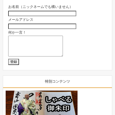
お名前（ニックネームでも構いません）
メールアドレス
何か一言！
特別コンテンツ