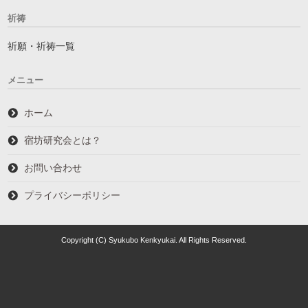
祈祷
祈願・祈祷一覧
メニュー
ホーム
宿坊研究会とは？
お問い合わせ
プライバシーポリシー
Copyright (C) Syukubo Kenkyukai. All Rights Reserved.