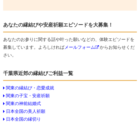
あなたの縁結びや安産祈願エピソードを大募集！
あなたのお参りに関する話や叶った願いなどの、体験エピソードを
募集しています。よろしければ
メールフォーム
からお知らせくだ
さい。
千葉県近郊の縁結びご利益一覧
関東の縁結び・恋愛成就
関東の子宝・安産祈願
関東の神前結婚式
日本全国の美人祈願
日本全国の縁切り