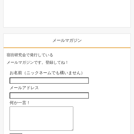
メールマガジン
宿坊研究会で発行している
メールマガジンです。登録してね！
お名前（ニックネームでも構いません）
メールアドレス
何か一言！