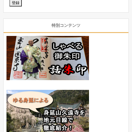
特別コンテンツ