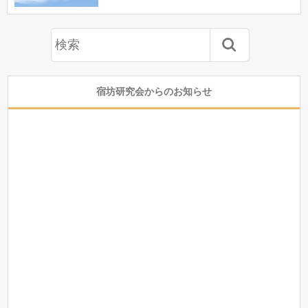
宿坊研究会からのお知らせ