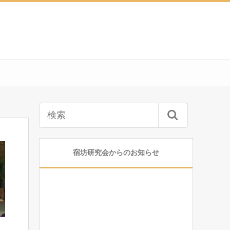
宿坊研究会からのお知らせ