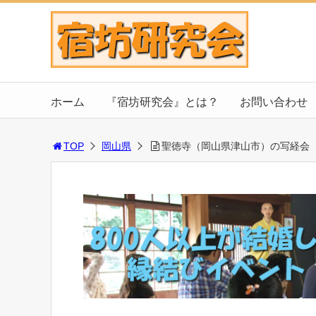
ホーム
『宿坊研究会』とは？
お問い合わせ
TOP
岡山県
聖徳寺（岡山県津山市）の写経会