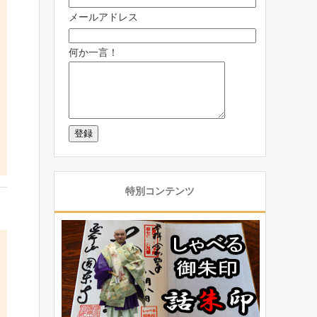
メールアドレス
何か一言！
特別コンテンツ