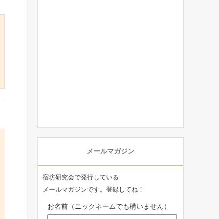
メールマガジン
宿坊研究会で発行している
メールマガジンです。登録してね！
お名前（ニックネームでも構いません）