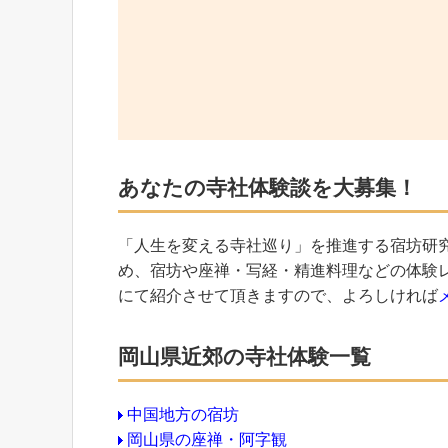
あなたの寺社体験談を大募集！
「人生を変える寺社巡り」を推進する宿坊研
め、宿坊や座禅・写経・精進料理などの体験
にて紹介させて頂きますので、よろしければ
岡山県近郊の寺社体験一覧
中国地方の宿坊
岡山県の座禅・阿字観