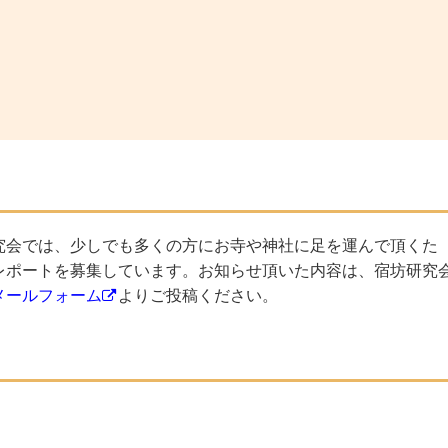
究会では、少しでも多くの方にお寺や神社に足を運んで頂くた
レポートを募集しています。お知らせ頂いた内容は、宿坊研究
メールフォーム
よりご投稿ください。