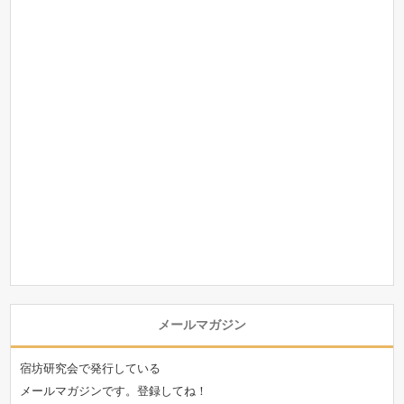
メールマガジン
宿坊研究会で発行している
メールマガジンです。登録してね！