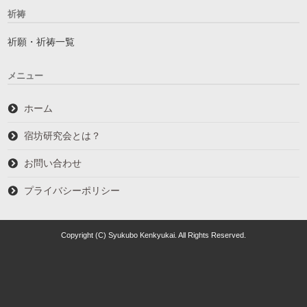
祈祷
祈願・祈祷一覧
メニュー
ホーム
宿坊研究会とは？
お問い合わせ
プライバシーポリシー
Copyright (C) Syukubo Kenkyukai. All Rights Reserved.