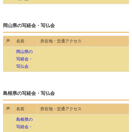
岡山県の写経会・写仏会
名前
所在地・交通アクセス
声
岡山県の
写経会・
写仏会
島根県の写経会・写仏会
名前
所在地・交通アクセス
声
島根県の
写経会・