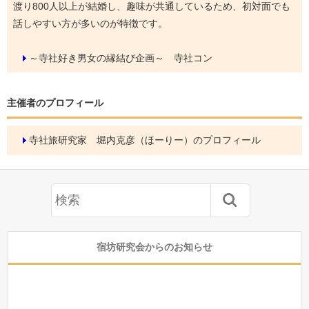
渡り800人以上が結婚し、趣味が共通しているため、初対面でも
話しやすい方が多いのが特徴です。
～寺社好き男女の縁結び企画～ 寺社コン
主催者のプロフィール
寺社旅研究家 堀内克彦（ほーりー）のプロフィール
宿坊研究会からのお知らせ