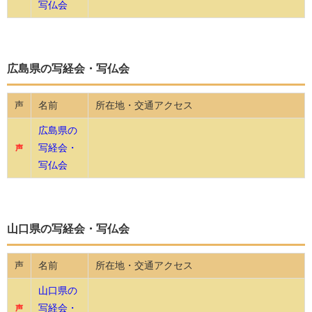
写仏会
広島県の写経会・写仏会
名前
所在地・交通アクセス
声
広島県の
写経会・
声
写仏会
山口県の写経会・写仏会
名前
所在地・交通アクセス
声
山口県の
写経会・
声