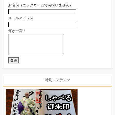
お名前（ニックネームでも構いません）
メールアドレス
何か一言！
特別コンテンツ