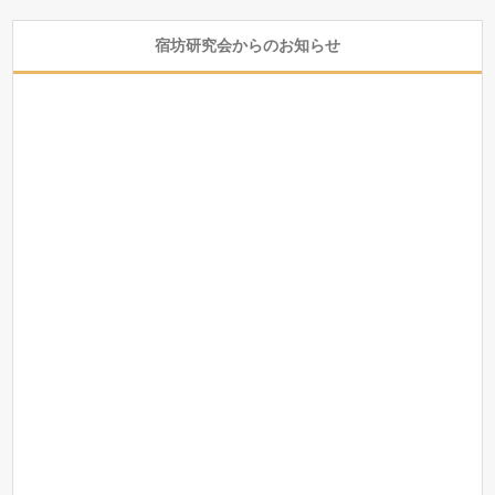
宿坊研究会からのお知らせ