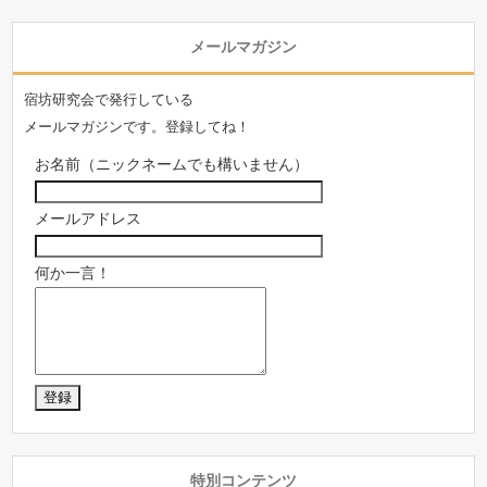
メールマガジン
宿坊研究会で発行している
メールマガジンです。登録してね！
お名前（ニックネームでも構いません）
メールアドレス
何か一言！
特別コンテンツ