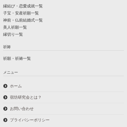
縁結び・恋愛成就一覧
子宝・安産祈願一覧
神前・仏前結婚式一覧
美人祈願一覧
縁切り一覧
祈祷
祈願・祈祷一覧
メニュー
ホーム
宿坊研究会とは？
お問い合わせ
プライバシーポリシー