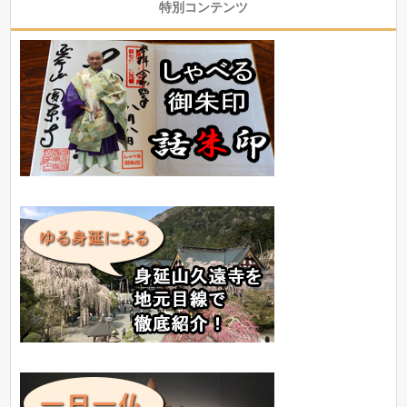
特別コンテンツ