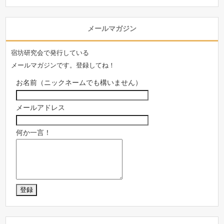
メールマガジン
宿坊研究会で発行している
メールマガジンです。登録してね！
お名前（ニックネームでも構いません）
メールアドレス
何か一言！