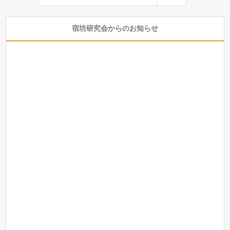
宿坊研究会からのお知らせ