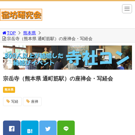
TOP
熊本県
宗岳寺（熊本県 通町筋駅）の座禅会・写経会
宗岳寺（熊本県 通町筋駅）の座禅会・写経会
熊本県
写経
座禅