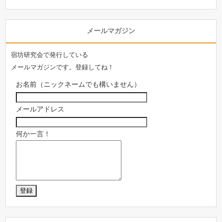
メールマガジン
宿坊研究会で発行している
メールマガジンです。登録してね！
お名前（ニックネームでも構いません）
メールアドレス
何か一言！