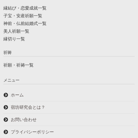
縁結び・恋愛成就一覧
子宝・安産祈願一覧
神前・仏前結婚式一覧
美人祈願一覧
縁切り一覧
祈祷
祈願・祈祷一覧
メニュー
ホーム
宿坊研究会とは？
お問い合わせ
プライバシーポリシー