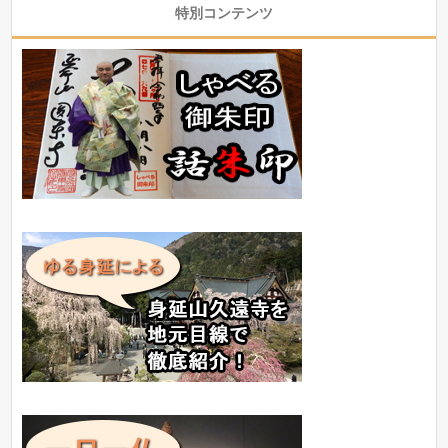
特別コンテンツ