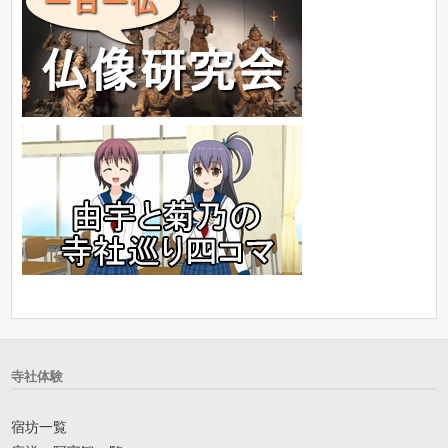
寺社体験
宿坊一覧