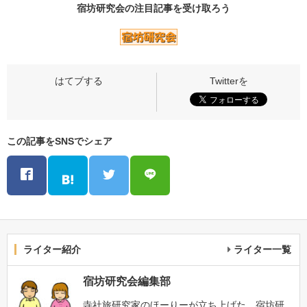
宿坊研究会の
注目記事
を受け取ろう
この記事をSNSでシェア
ライター紹介
ライター一覧
宿坊研究会編集部
寺社旅研究家のほーりーが立ち上げた、宿坊研