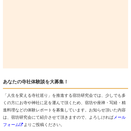
あなたの寺社体験談を大募集！
「人生を変える寺社巡り」を推進する宿坊研究会では、少しでも多
くの方にお寺や神社に足を運んで頂くため、宿坊や座禅・写経・精
進料理などの体験レポートを募集しています。お知らせ頂いた内容
は、宿坊研究会にて紹介させて頂きますので、よろしければ
メール
フォーム
よりご投稿ください。