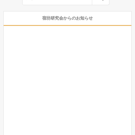
宿坊研究会からのお知らせ