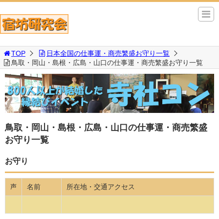
TOP
日本全国の仕事運・商売繁盛お守り一覧
鳥取・岡山・島根・広島・山口の仕事運・商売繁盛お守り一覧
鳥取・岡山・島根・広島・山口の仕事運・商売繁盛
お守り一覧
お守り
名前
所在地・交通アクセス
声