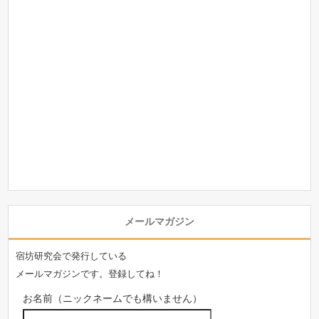
メールマガジン
宿坊研究会で発行している
メールマガジンです。登録してね！
お名前（ニックネームでも構いません）