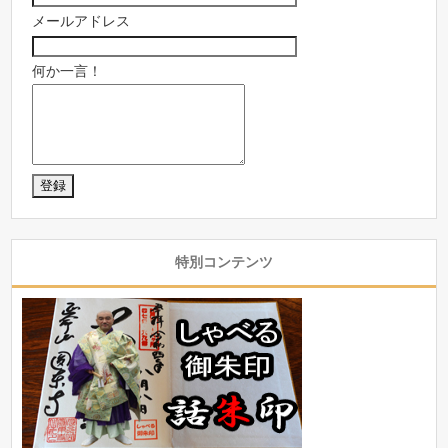
メールアドレス
何か一言！
特別コンテンツ