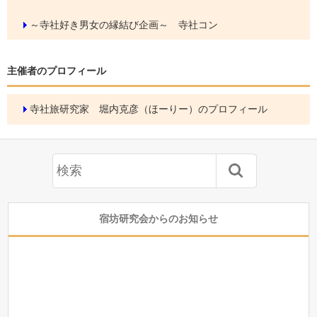
～寺社好き男女の縁結び企画～ 寺社コン
主催者のプロフィール
寺社旅研究家 堀内克彦（ほーりー）のプロフィール
宿坊研究会からのお知らせ