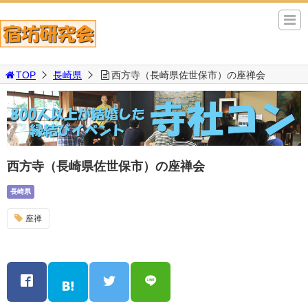
TOP
長崎県
西方寺（長崎県佐世保市）の座禅会
西方寺（長崎県佐世保市）の座禅会
長崎県
座禅