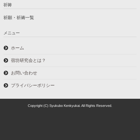
祈祷
祈願・祈祷一覧
メニュー
ホーム
宿坊研究会とは？
お問い合わせ
プライバシーポリシー
Copyright (C) Syukubo Kenkyukai. All Rights Reserved.