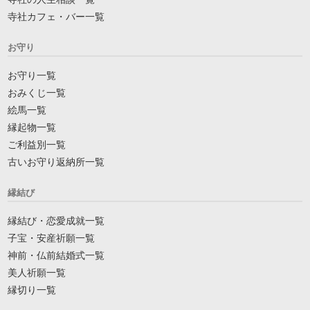
寺社カフェ・バー一覧
お守り
お守り一覧
おみくじ一覧
絵馬一覧
縁起物一覧
ご利益別一覧
古いお守り返納所一覧
縁結び
縁結び・恋愛成就一覧
子宝・安産祈願一覧
神前・仏前結婚式一覧
美人祈願一覧
縁切り一覧