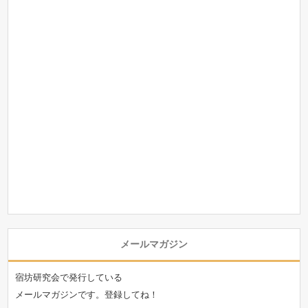
メールマガジン
宿坊研究会で発行している
メールマガジンです。登録してね！