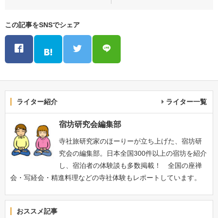
この記事をSNSでシェア
ライター紹介
ライター一覧
宿坊研究会編集部
寺社旅研究家のほーりーが立ち上げた、宿坊研
究会の編集部。日本全国300件以上の宿坊を紹介
し、宿泊者の体験談も多数掲載！ 全国の座禅
会・写経会・精進料理などの寺社体験もレポートしています。
おススメ記事