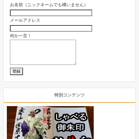
お名前（ニックネームでも構いません）
メールアドレス
何か一言！
特別コンテンツ