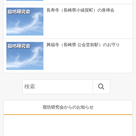
長寿寺（長崎県小値賀町）の座禅会
興福寺（長崎県 公会堂前駅）のお守り
宿坊研究会からのお知らせ