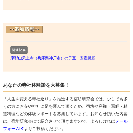
関連記事
摩耶山天上寺（兵庫県神戸市）の子宝・安産祈願
あなたの寺社体験談を大募集！
「人生を変える寺社巡り」を推進する宿坊研究会では、少しでも多
くの方にお寺や神社に足を運んで頂くため、宿坊や座禅・写経・精
進料理などの体験レポートを募集しています。お知らせ頂いた内容
は、宿坊研究会にて紹介させて頂きますので、よろしければ
メール
フォーム
よりご投稿ください。