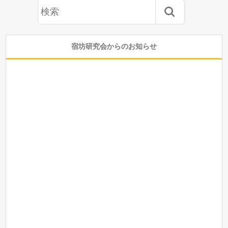
宿坊研究会からのお知らせ