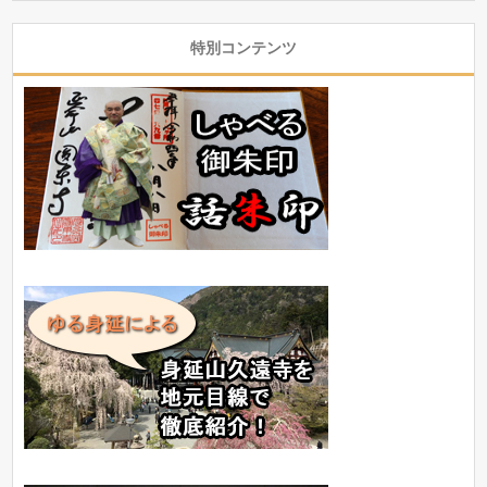
特別コンテンツ