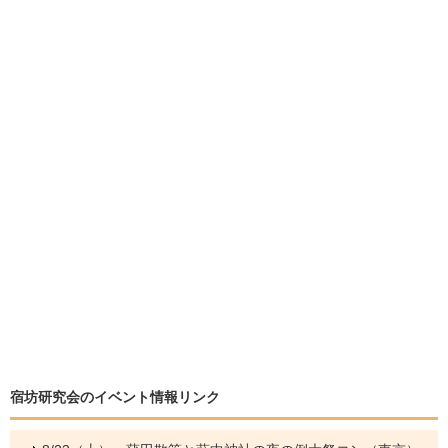
宿坊研究会のイベント情報リンク