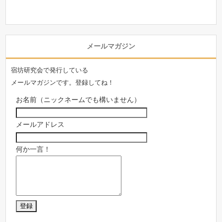
メールマガジン
宿坊研究会で発行している
メールマガジンです。登録してね！
お名前（ニックネームでも構いません）
メールアドレス
何か一言！