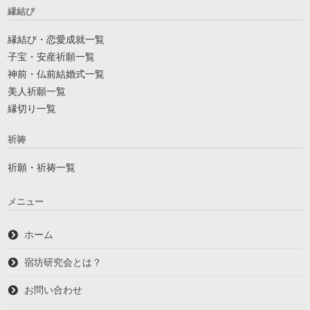
縁結び
縁結び・恋愛成就一覧
子宝・安産祈願一覧
神前・仏前結婚式一覧
美人祈願一覧
縁切り一覧
祈祷
祈願・祈祷一覧
メニュー
ホーム
宿坊研究会とは？
お問い合わせ