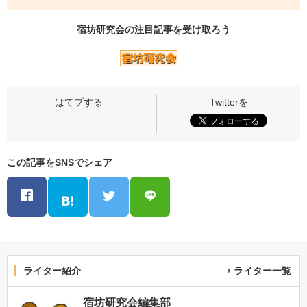
宿坊研究会の
注目記事
を受け取ろう
この記事をSNSでシェア
ライター紹介
ライター一覧
宿坊研究会編集部