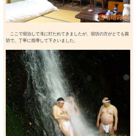
ここで宿泊して滝に打たれてきましたが、宿坊の方がとても親
切で、丁寧に指導して下さいました。