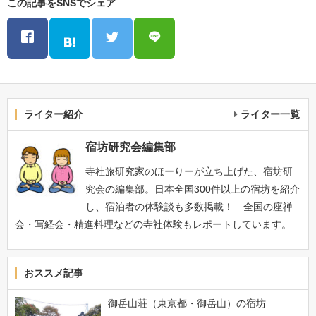
この記事をSNSでシェア
ライター紹介
ライター一覧
宿坊研究会編集部
寺社旅研究家のほーりーが立ち上げた、宿坊研
究会の編集部。日本全国300件以上の宿坊を紹介
し、宿泊者の体験談も多数掲載！ 全国の座禅
会・写経会・精進料理などの寺社体験もレポートしています。
おススメ記事
御岳山荘（東京都・御岳山）の宿坊