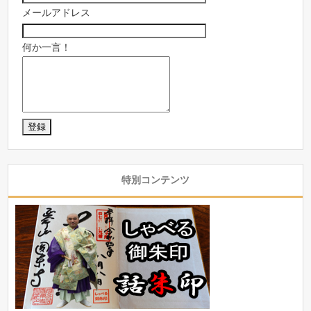
メールアドレス
何か一言！
特別コンテンツ