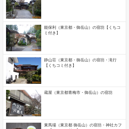
能保利（東京都・御岳山）の宿坊【くちコ
ミ付き】
静山荘（東京都・御岳山）の宿坊・滝行
【くちコミ付き】
蔵屋（東京都青梅市・御岳山）の宿坊
東馬場（東京都 御岳山）の宿坊・神社カフ