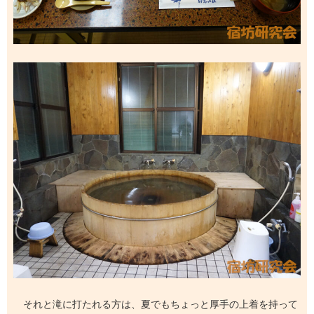
それと滝に打たれる方は、夏でもちょっと厚手の上着を持って