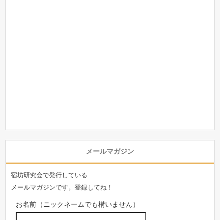
メールマガジン
宿坊研究会で発行している
メールマガジンです。登録してね！
お名前（ニックネームでも構いません）