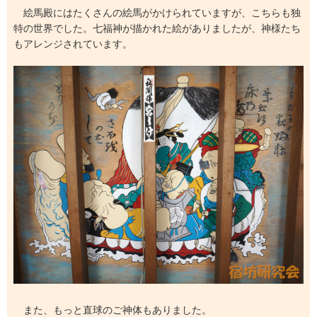
絵馬殿にはたくさんの絵馬がかけられていますが、こちらも独
特の世界でした。七福神が描かれた絵がありましたが、神様たち
もアレンジされています。
また、もっと直球のご神体もありました。