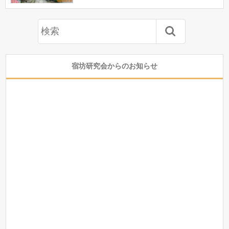
宿坊研究会からのお知らせ