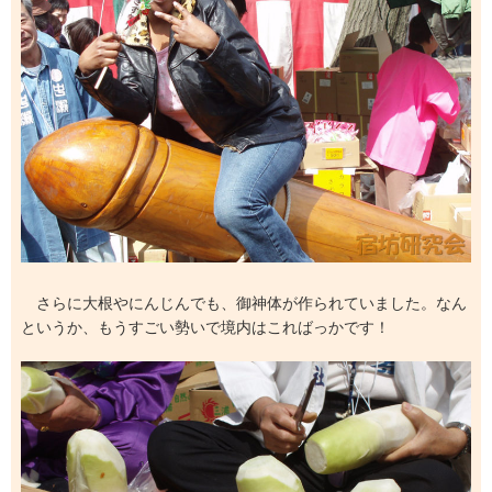
さらに大根やにんじんでも、御神体が作られていました。なん
というか、もうすごい勢いで境内はこればっかです！