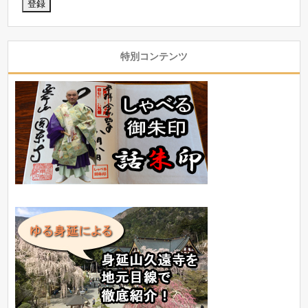
特別コンテンツ