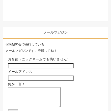
メールマガジン
宿坊研究会で発行している
メールマガジンです。登録してね！
お名前（ニックネームでも構いません）
メールアドレス
何か一言！