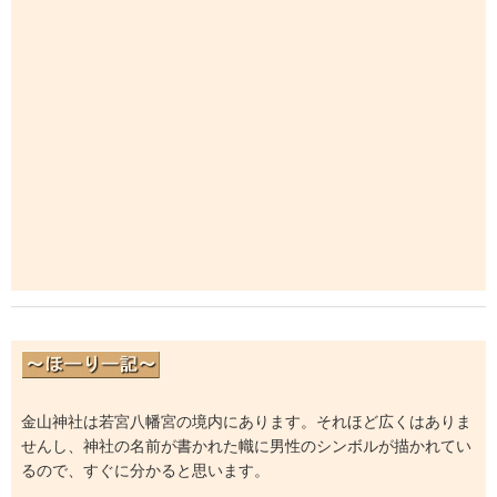
金山神社は若宮八幡宮の境内にあります。それほど広くはありま
せんし、神社の名前が書かれた幟に男性のシンボルが描かれてい
るので、すぐに分かると思います。