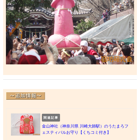
関連記事
金山神社（神奈川県 川崎大師駅）のうたまろフ
ェスティバルお守り【くちコミ付き】