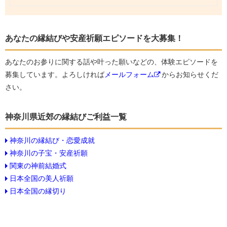
あなたの縁結びや安産祈願エピソードを大募集！
あなたのお参りに関する話や叶った願いなどの、体験エピソードを
募集しています。よろしければ
メールフォーム
からお知らせくだ
さい。
神奈川県近郊の縁結びご利益一覧
神奈川の縁結び・恋愛成就
神奈川の子宝・安産祈願
関東の神前結婚式
日本全国の美人祈願
日本全国の縁切り