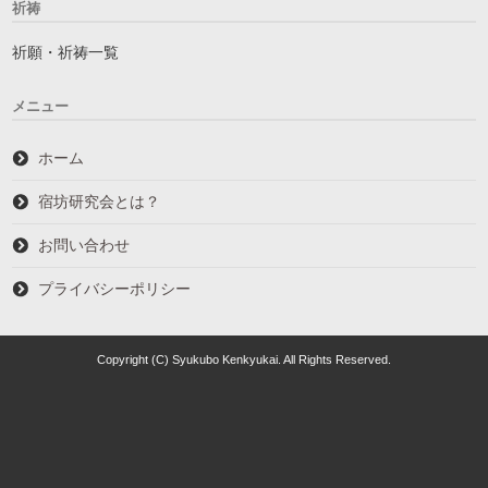
祈祷
祈願・祈祷一覧
メニュー
ホーム
宿坊研究会とは？
お問い合わせ
プライバシーポリシー
Copyright (C) Syukubo Kenkyukai. All Rights Reserved.