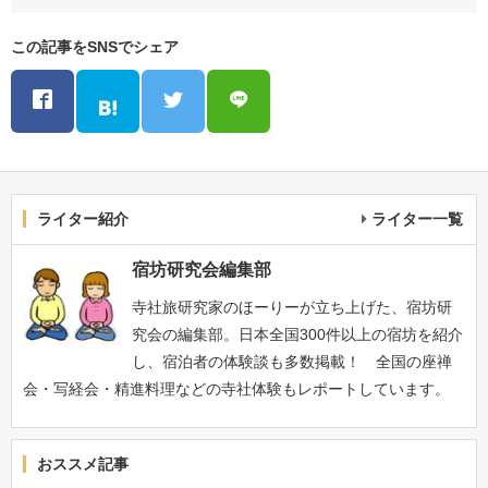
この記事をSNSでシェア
ライター紹介
ライター一覧
宿坊研究会編集部
寺社旅研究家のほーりーが立ち上げた、宿坊研
究会の編集部。日本全国300件以上の宿坊を紹介
し、宿泊者の体験談も多数掲載！ 全国の座禅
会・写経会・精進料理などの寺社体験もレポートしています。
おススメ記事