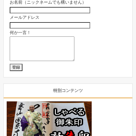
お名前（ニックネームでも構いません）
メールアドレス
何か一言！
特別コンテンツ