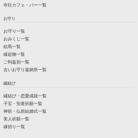
寺社カフェ・バー一覧
お守り
お守り一覧
おみくじ一覧
絵馬一覧
縁起物一覧
ご利益別一覧
古いお守り返納所一覧
縁結び
縁結び・恋愛成就一覧
子宝・安産祈願一覧
神前・仏前結婚式一覧
美人祈願一覧
縁切り一覧