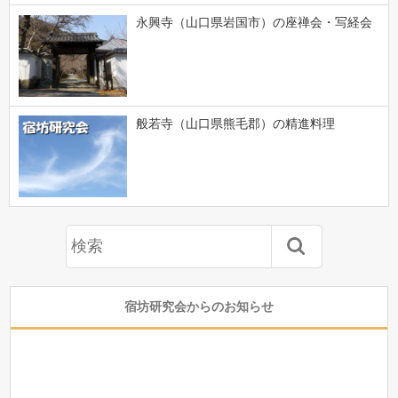
永興寺（山口県岩国市）の座禅会・写経会
般若寺（山口県熊毛郡）の精進料理
宿坊研究会からのお知らせ