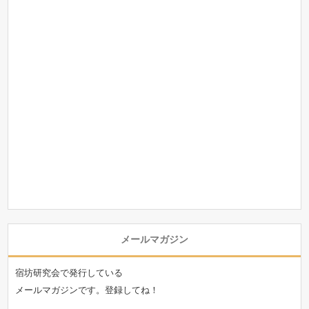
メールマガジン
宿坊研究会で発行している
メールマガジンです。登録してね！