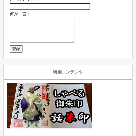
何か一言！
特別コンテンツ