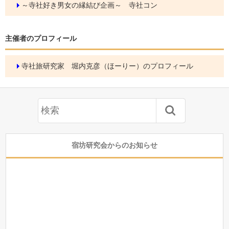
～寺社好き男女の縁結び企画～ 寺社コン
主催者のプロフィール
寺社旅研究家 堀内克彦（ほーりー）のプロフィール
宿坊研究会からのお知らせ