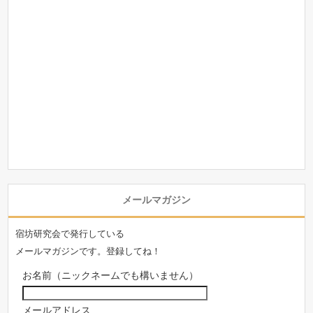
メールマガジン
宿坊研究会で発行している
メールマガジンです。登録してね！
お名前（ニックネームでも構いません）
メールアドレス