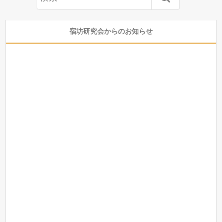
宿坊研究会からのお知らせ