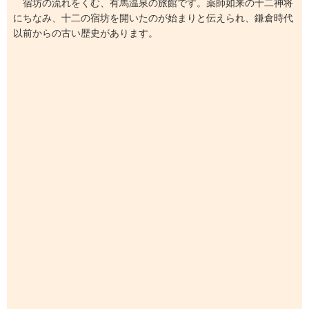
宿坊の流れをくむ、有馬温泉の旅館です。薬師如来の十二神将
にちなみ、十二の宿坊を開いたのが始まりと伝えられ、鎌倉時代
以前からの古い歴史があります。