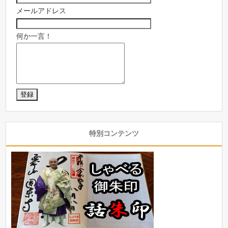
メールアドレス
何か一言！
特別コンテンツ