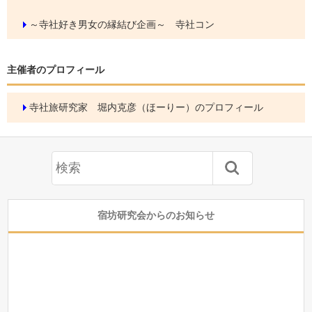
～寺社好き男女の縁結び企画～ 寺社コン
主催者のプロフィール
寺社旅研究家 堀内克彦（ほーりー）のプロフィール
宿坊研究会からのお知らせ