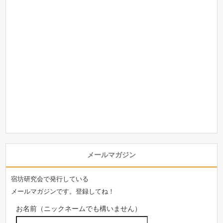
メールマガジン
宿坊研究会で発行している
メールマガジンです。登録してね！
お名前（ニックネームでも構いません）