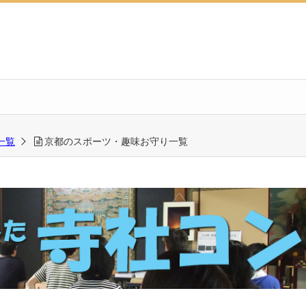
一覧
京都のスポーツ・趣味お守り一覧