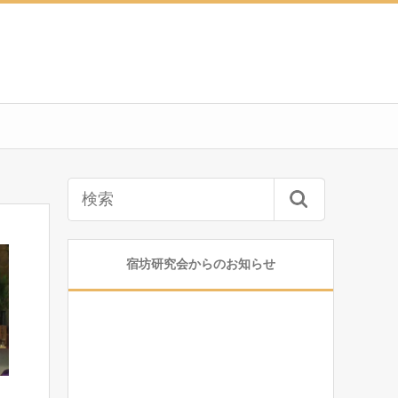
宿坊研究会からのお知らせ