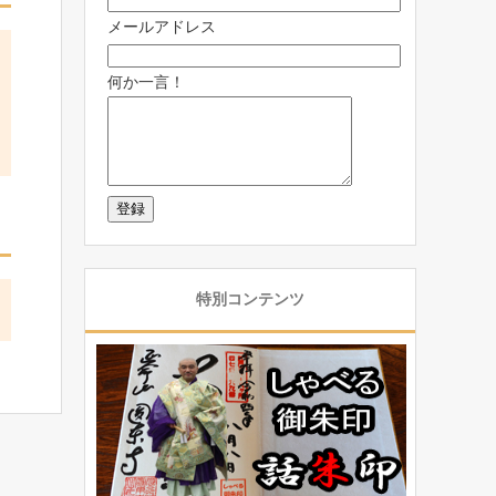
メールアドレス
何か一言！
特別コンテンツ