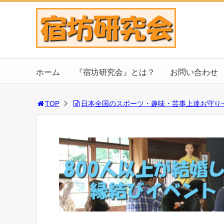
ホーム
『宿坊研究会』とは？
お問い合わせ
TOP
日本全国のスポーツ・趣味・芸事上達お守り