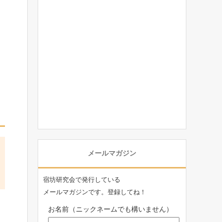
メールマガジン
宿坊研究会で発行している
メールマガジンです。登録してね！
お名前（ニックネームでも構いません）