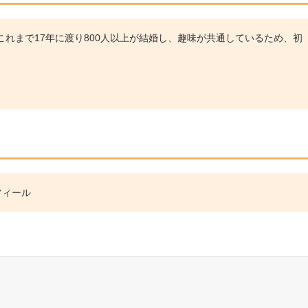
れまで17年に渡り800人以上が結婚し、趣味が共通しているため、初
フィール