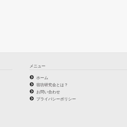
メニュー
ホーム
宿坊研究会とは？
お問い合わせ
プライバシーポリシー