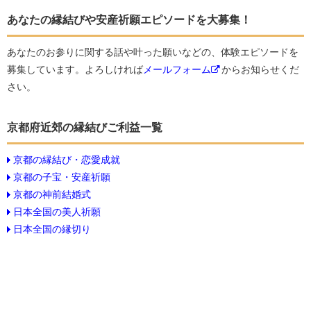
あなたの縁結びや安産祈願エピソードを大募集！
あなたのお参りに関する話や叶った願いなどの、体験エピソードを
募集しています。よろしければ
メールフォーム
からお知らせくだ
さい。
京都府近郊の縁結びご利益一覧
京都の縁結び・恋愛成就
京都の子宝・安産祈願
京都の神前結婚式
日本全国の美人祈願
日本全国の縁切り