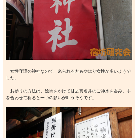
女性守護の神社なので、来られる方もやはり女性が多いようで
した。
お参りの方法は、絵馬をかけて甘之真名井のご神水を呑み、手
を合わせて祈ると一つの願いが叶うそうです。