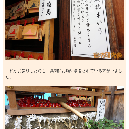
私がお参りした時も、真剣にお願い事をされている方がいまし
た。