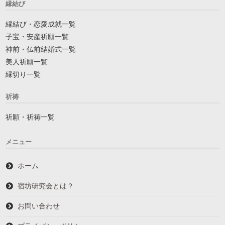
縁結び
縁結び・恋愛成就一覧
子宝・安産祈願一覧
神前・仏前結婚式一覧
美人祈願一覧
縁切り一覧
祈祷
祈願・祈祷一覧
メニュー
ホーム
宿坊研究会とは？
お問い合わせ