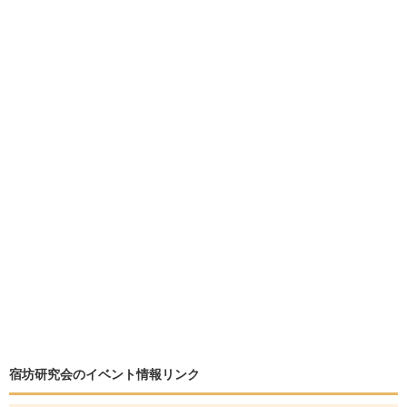
宿坊研究会のイベント情報リンク