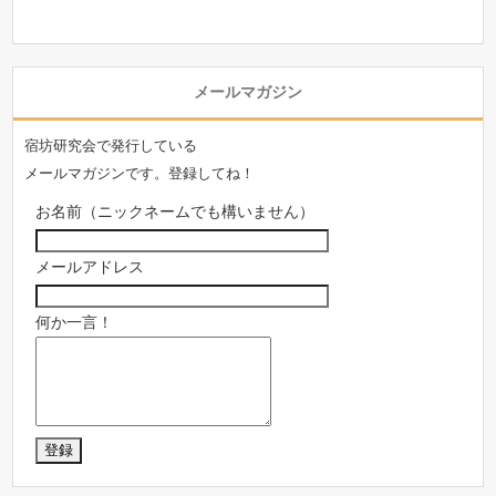
メールマガジン
宿坊研究会で発行している
メールマガジンです。登録してね！
お名前（ニックネームでも構いません）
メールアドレス
何か一言！