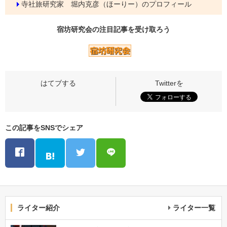
寺社旅研究家 堀内克彦（ほーりー）のプロフィール
宿坊研究会の
注目記事
を受け取ろう
この記事をSNSでシェア
ライター紹介
ライター一覧