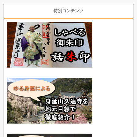
特別コンテンツ