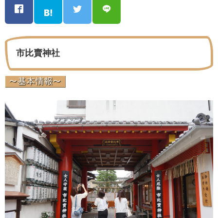
市比賣神社