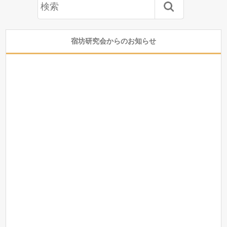
宿坊研究会からのお知らせ