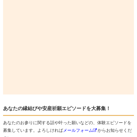
あなたの縁結びや安産祈願エピソードを大募集！
あなたのお参りに関する話や叶った願いなどの、体験エピソードを
募集しています。よろしければ
メールフォーム
からお知らせくだ