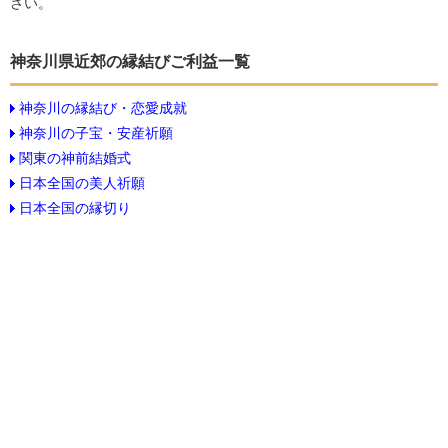
さい。
神奈川県近郊の縁結びご利益一覧
神奈川の縁結び・恋愛成就
神奈川の子宝・安産祈願
関東の神前結婚式
日本全国の美人祈願
日本全国の縁切り