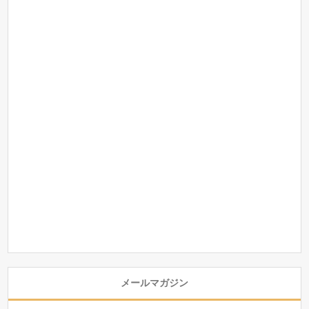
メールマガジン