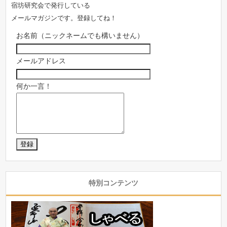
宿坊研究会で発行している
メールマガジンです。登録してね！
お名前（ニックネームでも構いません）
メールアドレス
何か一言！
特別コンテンツ