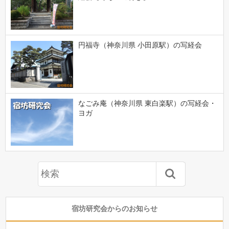
円福寺（神奈川県 小田原駅）の写経会
なごみ庵（神奈川県 東白楽駅）の写経会・
ヨガ
宿坊研究会からのお知らせ