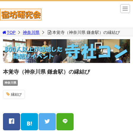
TOP
神奈川県
本覚寺（神奈川県 鎌倉駅）の縁結び
本覚寺（神奈川県 鎌倉駅）の縁結び
神奈川県
縁結び