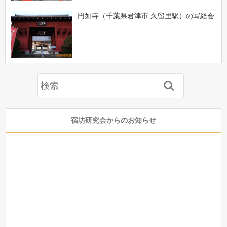
円如寺（千葉県君津市 久留里駅）の写経会
宿坊研究会からのお知らせ