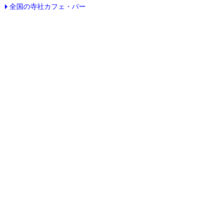
全国の寺社カフェ・バー