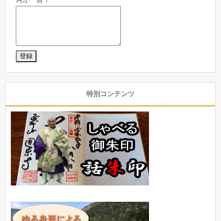
特別コンテンツ