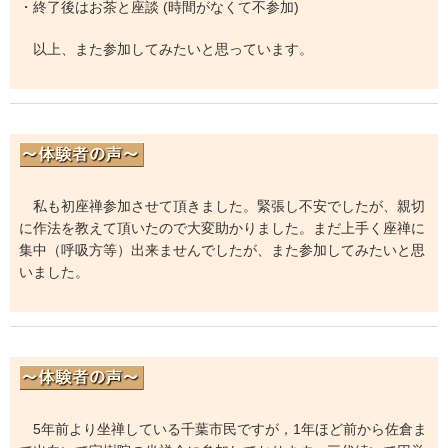
・終了後はお茶と座談 (時間がなくて不参加)
以上、また参加してみたいと思っています。
私も初座禅参加させて頂きました。緊張し不安でしたが、親切
に作法を教えて頂いたので大変助かりました。まだ上手く座禅に
集中（呼吸方等）出来ませんでしたが、また参加してみたいと思
いました。
5年前より坐禅している千葉市民ですが，1年ほど前から佐倉ま