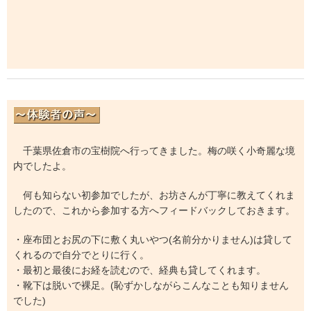
千葉県佐倉市の宝樹院へ行ってきました。梅の咲く小奇麗な境
内でしたよ。
何も知らない初参加でしたが、お坊さんが丁寧に教えてくれま
したので、これから参加する方へフィードバックしておきます。
・座布団とお尻の下に敷く丸いやつ(名前分かりません)は貸して
くれるので自分でとりに行く。
・最初と最後にお経を読むので、経典も貸してくれます。
・靴下は脱いで裸足。(恥ずかしながらこんなことも知りません
でした)