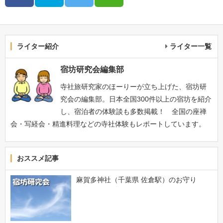
ライター紹介
ライター一覧
宿坊研究会編集部
寺社旅研究家のほーりーが立ち上げた、宿坊研
究会の編集部。日本全国300件以上の宿坊を紹介
し、宿泊者の体験談も多数掲載！ 全国の座禅
会・写経会・精進料理などの寺社体験もレポートしています。
おススメ記事
麻賀多神社（千葉県 佐倉駅）のお守り