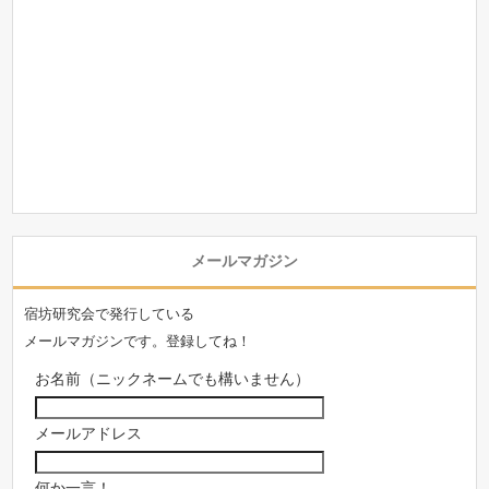
メールマガジン
宿坊研究会で発行している
メールマガジンです。登録してね！
お名前（ニックネームでも構いません）
メールアドレス
何か一言！