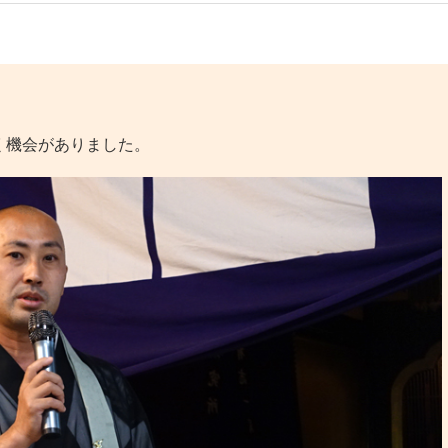
く機会がありました。