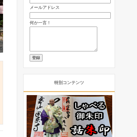
メールアドレス
何か一言！
特別コンテンツ