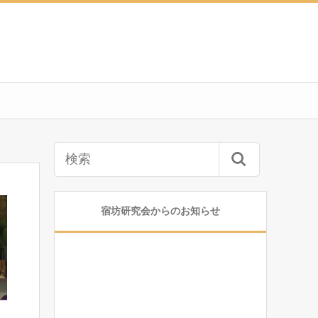
宿坊研究会からのお知らせ