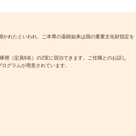
て開かれたといわれ、ご本尊の薬師如来は国の重要文化財指定を
庫裡（定員8名）の2室に宿泊できます。ご住職とのお話し
プログラムが用意されています。