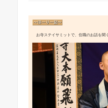
お寺ステイサミットで、住職のお話を聞