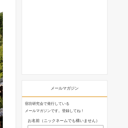
メールマガジン
宿坊研究会で発行している
メールマガジンです。登録してね！
お名前（ニックネームでも構いません）