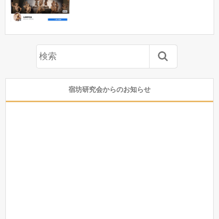
宿坊研究会からのお知らせ