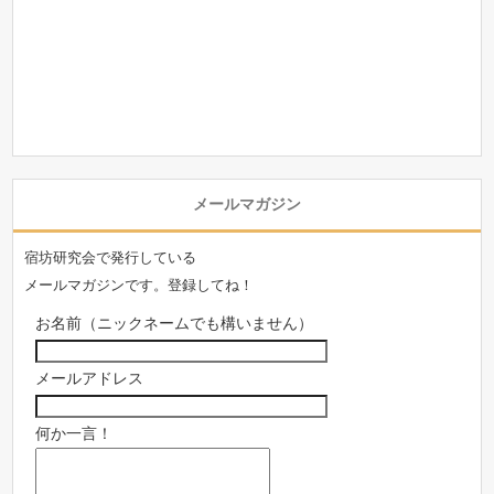
メールマガジン
宿坊研究会で発行している
メールマガジンです。登録してね！
お名前（ニックネームでも構いません）
メールアドレス
何か一言！