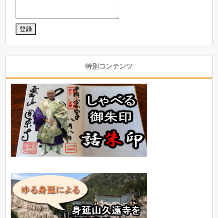
特別コンテンツ