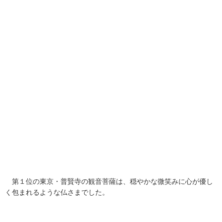
第１位の東京・普賢寺の観音菩薩は、穏やかな微笑みに心が優し
く包まれるような仏さまでした。