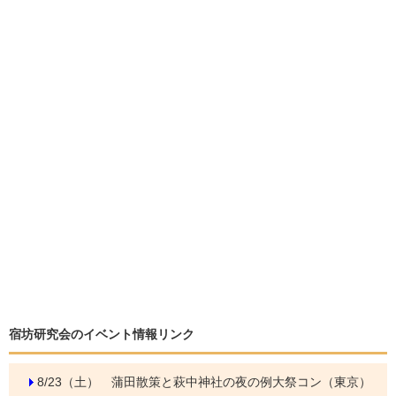
宿坊研究会のイベント情報リンク
8/23（土）
蒲田散策と萩中神社の夜の例大祭コン（東京）