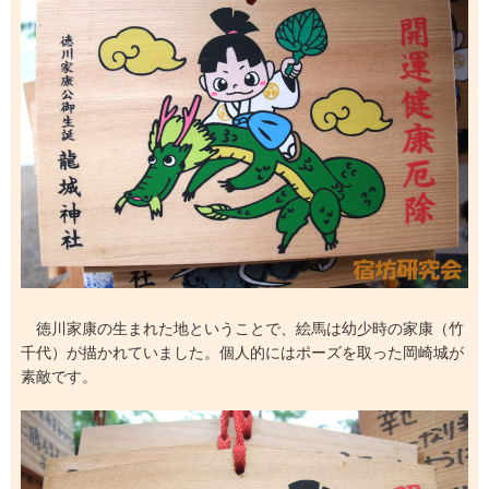
徳川家康の生まれた地ということで、絵馬は幼少時の家康（竹
千代）が描かれていました。個人的にはポーズを取った岡崎城が
素敵です。