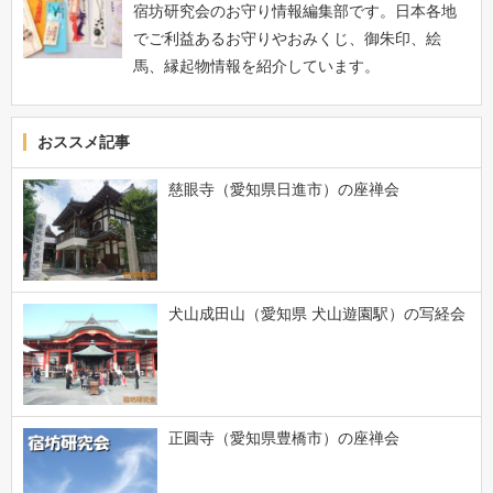
宿坊研究会のお守り情報編集部です。日本各地
でご利益あるお守りやおみくじ、御朱印、絵
馬、縁起物情報を紹介しています。
おススメ記事
慈眼寺（愛知県日進市）の座禅会
犬山成田山（愛知県 犬山遊園駅）の写経会
正圓寺（愛知県豊橋市）の座禅会