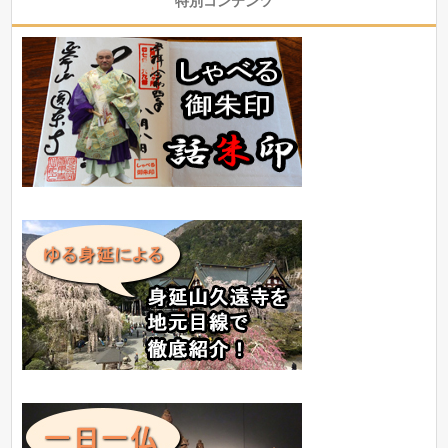
特別コンテンツ