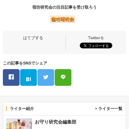
宿坊研究会の
注目記事
を受け取ろう
この記事をSNSでシェア
ライター紹介
ライター一覧
お守り研究会編集部