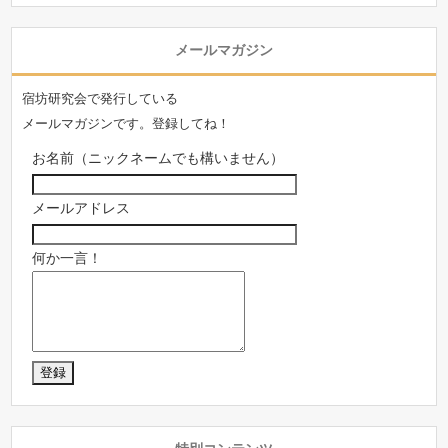
メールマガジン
宿坊研究会で発行している
メールマガジンです。登録してね！
お名前（ニックネームでも構いません）
メールアドレス
何か一言！