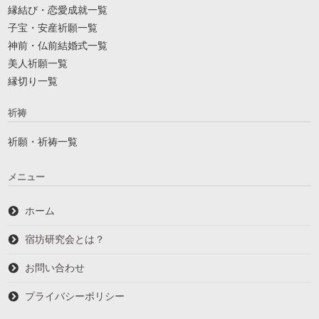
縁結び・恋愛成就一覧
子宝・安産祈願一覧
神前・仏前結婚式一覧
美人祈願一覧
縁切り一覧
祈祷
祈願・祈祷一覧
メニュー
ホーム
宿坊研究会とは？
お問い合わせ
プライバシーポリシー