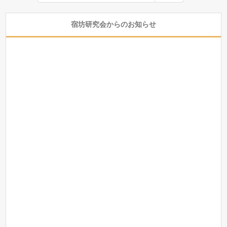
宿坊研究会からのお知らせ