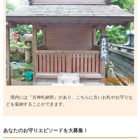
境内には『古神札納所』があり、こちらに古いお札やお守りな
どを返納することができます。
あなたのお守りエピソードを大募集！