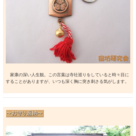
家康の深い人生観。この言葉は寺社巡りをしていると時々目に
することがありますが、いつも深く胸に突き刺さる気がします。