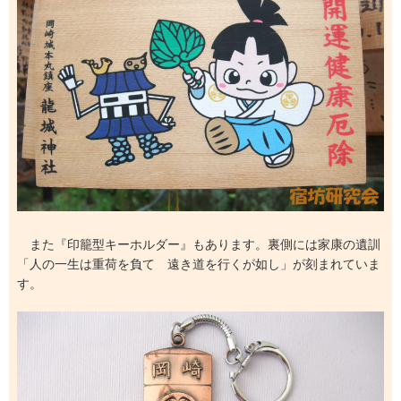
また『印籠型キーホルダー』もあります。裏側には家康の遺訓
「人の一生は重荷を負て 遠き道を行くが如し」が刻まれていま
す。