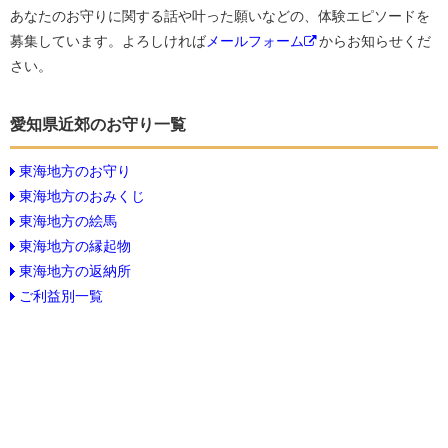
あなたのお守りに関する話や叶った願いなどの、体験エピソードを
募集しています。よろしければ
メールフォーム
からお知らせくだ
さい。
愛知県近郊のお守り一覧
東海地方のお守り
東海地方のおみくじ
東海地方の絵馬
東海地方の縁起物
東海地方の返納所
ご利益別一覧