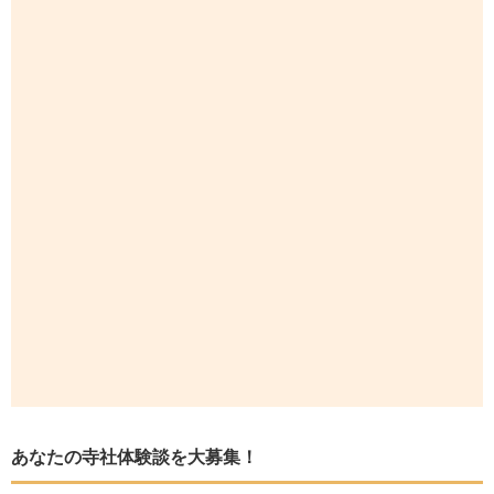
あなたの寺社体験談を大募集！