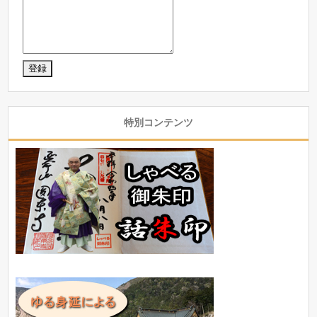
特別コンテンツ