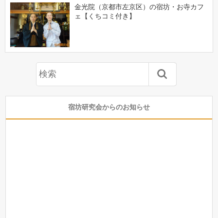
金光院（京都市左京区）の宿坊・お寺カフ
ェ【くちコミ付き】
宿坊研究会からのお知らせ