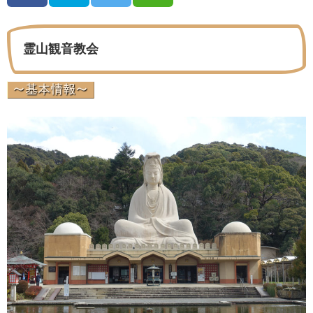
霊山観音教会