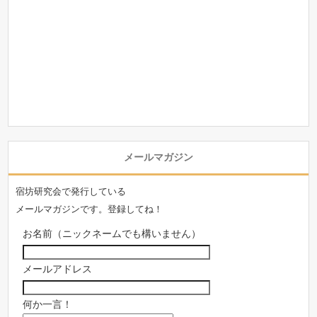
メールマガジン
宿坊研究会で発行している
メールマガジンです。登録してね！
お名前（ニックネームでも構いません）
メールアドレス
何か一言！