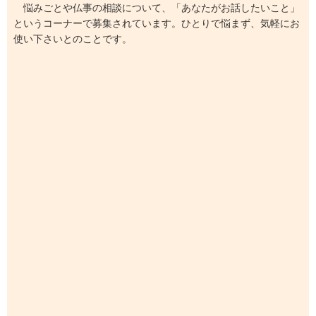
悩みごとや仏事の相談について、「あなたがお話したいこと」
というコーナーで募集されています。ひとりで悩まず、気軽にお
使い下さいとのことです。