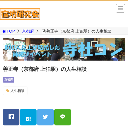
TOP
京都府
善正寺（京都府 上狛駅）の人生相談
善正寺（京都府 上狛駅）の人生相談
京都府
人生相談