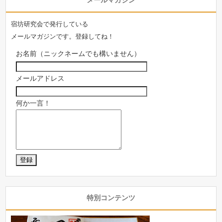
宿坊研究会で発行している
メールマガジンです。登録してね！
お名前（ニックネームでも構いません）
メールアドレス
何か一言！
特別コンテンツ