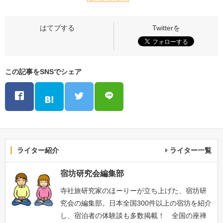
この記事をSNSでシェア
ライター紹介
ライター一覧
宿坊研究会編集部
寺社旅研究家のほーりーが立ち上げた、宿坊研
究会の編集部。日本全国300件以上の宿坊を紹介
し、宿泊者の体験談も多数掲載！ 全国の座禅