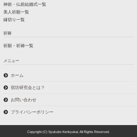
神前・仏前結婚式一覧
美人祈願一覧
縁切り一覧
祈祷
祈願・祈祷一覧
メニュー
ホーム
宿坊研究会とは？
お問い合わせ
プライバシーポリシー
Copyright (C) Syukubo Kenkyukai. All Rights Reserved.