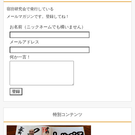
宿坊研究会で発行している
メールマガジンです。登録してね！
お名前（ニックネームでも構いません）
メールアドレス
何か一言！
特別コンテンツ