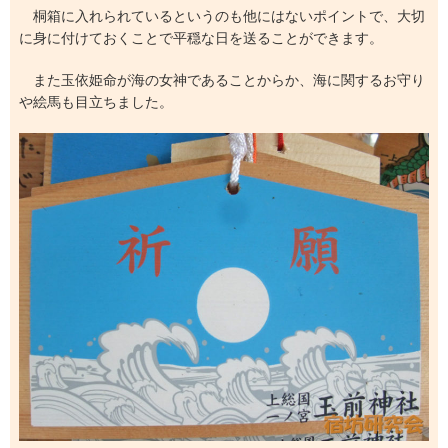
桐箱に入れられているというのも他にはないポイントで、大切
に身に付けておくことで平穏な日を送ることができます。
また玉依姫命が海の女神であることからか、海に関するお守り
や絵馬も目立ちました。