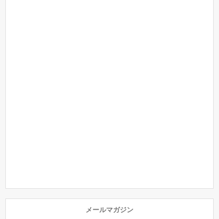
メールマガジン