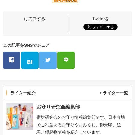
この記事をSNSでシェア
ライター紹介
ライター一覧
お守り研究会編集部
宿坊研究会のお守り情報編集部です。日本各地
でご利益あるお守りやおみくじ、御朱印、絵
馬、縁起物情報を紹介しています。