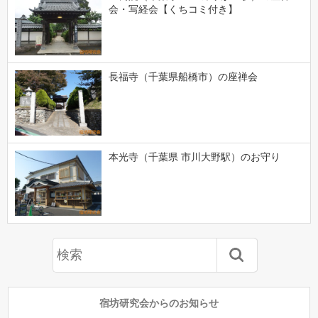
会・写経会【くちコミ付き】
長福寺（千葉県船橋市）の座禅会
本光寺（千葉県 市川大野駅）のお守り
宿坊研究会からのお知らせ