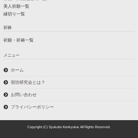
美人祈願一覧
縁切り一覧
祈祷
祈願・祈祷一覧
メニュー
ホーム
宿坊研究会とは？
お問い合わせ
プライバシーポリシー
Copyright (C) Syukubo Kenkyukai. All Rights Reserved.