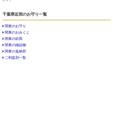
千葉県近郊のお守り一覧
関東のお守り
関東のおみくじ
関東の絵馬
関東の縁起物
関東の返納所
ご利益別一覧