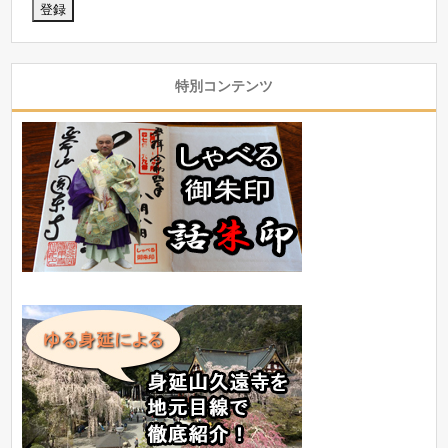
特別コンテンツ