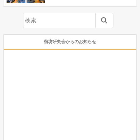
宿坊研究会からのお知らせ