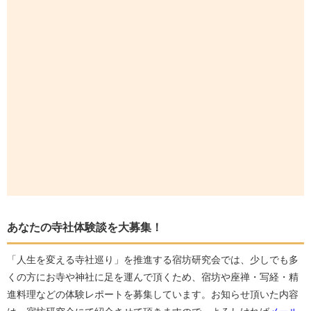
あなたの寺社体験談を大募集！
「人生を変える寺社巡り」を推進する宿坊研究会では、少しでも多
くの方にお寺や神社に足を運んで頂くため、宿坊や座禅・写経・精
進料理などの体験レポートを募集しています。お知らせ頂いた内容