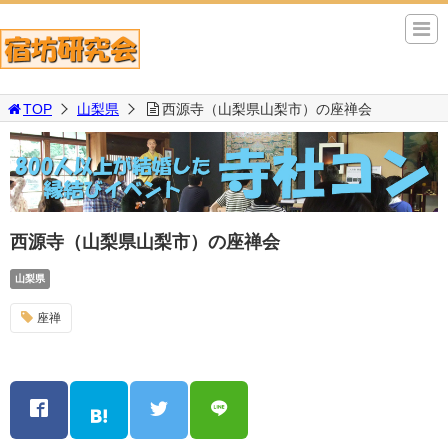
TOP
山梨県
西源寺（山梨県山梨市）の座禅会
西源寺（山梨県山梨市）の座禅会
山梨県
座禅