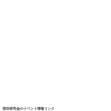
宿坊研究会のイベント情報リンク