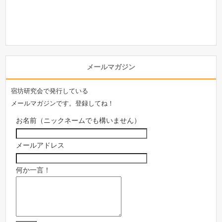
メールマガジン
宿坊研究会で発行している
メールマガジンです。登録してね！
お名前（ニックネームでも構いません）
メールアドレス
何か一言！