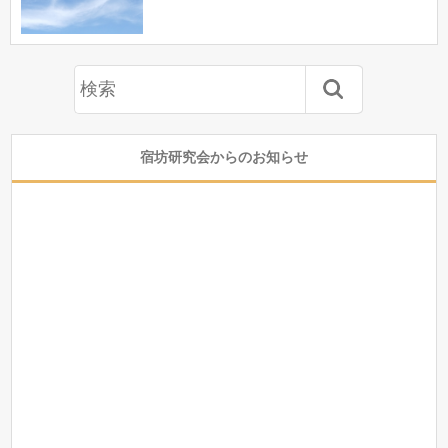
宿坊研究会からのお知らせ