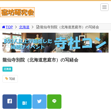
TOP
北海道
龍仙寺別院（北海道恵庭市）の写経会
龍仙寺別院（北海道恵庭市）の写経会
北海道
写経