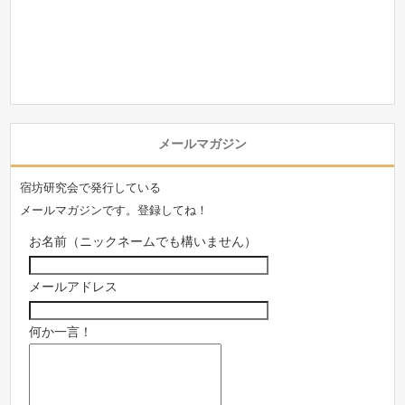
メールマガジン
宿坊研究会で発行している
メールマガジンです。登録してね！
お名前（ニックネームでも構いません）
メールアドレス
何か一言！