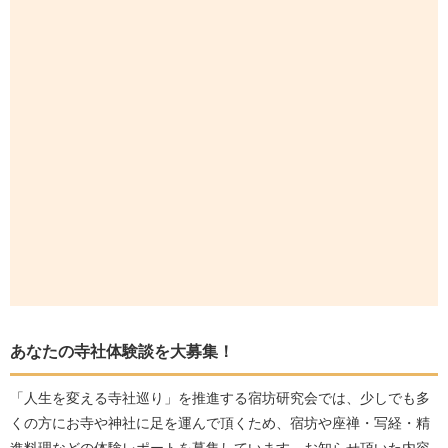
あなたの寺社体験談を大募集！
「人生を変える寺社巡り」を推進する宿坊研究会では、少しでも多
くの方にお寺や神社に足を運んで頂くため、宿坊や座禅・写経・精