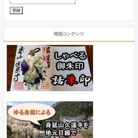
特別コンテンツ