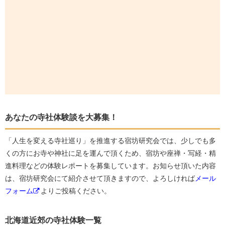
あなたの寺社体験談を大募集！
「人生を変える寺社巡り」を推進する宿坊研究会では、少しでも多
くの方にお寺や神社に足を運んで頂くため、宿坊や座禅・写経・精
進料理などの体験レポートを募集しています。お知らせ頂いた内容
は、宿坊研究会にて紹介させて頂きますので、よろしければ
メール
フォーム
よりご投稿ください。
北海道近郊の寺社体験一覧