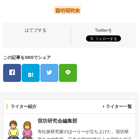
この記事をSNSでシェア
ライター紹介
ライター一覧
宿坊研究会編集部
寺社旅研究家のほーりーが立ち上げた、宿坊研