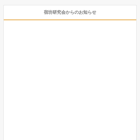
宿坊研究会からのお知らせ