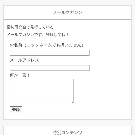
メールマガジン
宿坊研究会で発行している
メールマガジンです。登録してね！
お名前（ニックネームでも構いません）
メールアドレス
何か一言！
特別コンテンツ