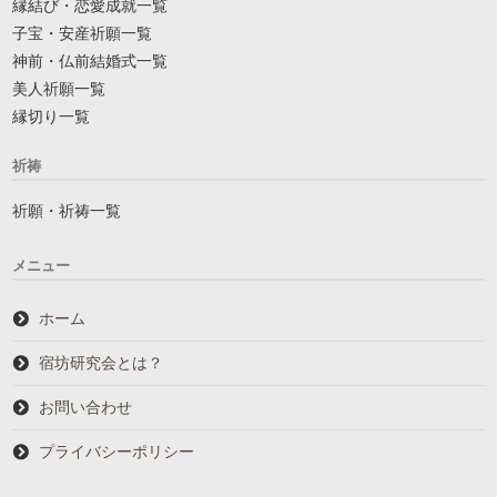
縁結び・恋愛成就一覧
子宝・安産祈願一覧
神前・仏前結婚式一覧
美人祈願一覧
縁切り一覧
祈祷
祈願・祈祷一覧
メニュー
ホーム
宿坊研究会とは？
お問い合わせ
プライバシーポリシー