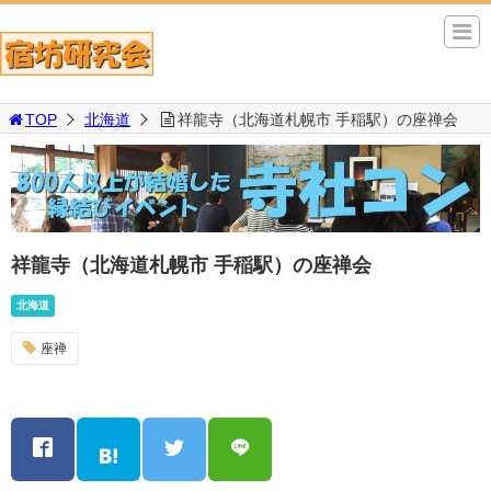
TOP
北海道
祥龍寺（北海道札幌市 手稲駅）の座禅会
祥龍寺（北海道札幌市 手稲駅）の座禅会
北海道
座禅