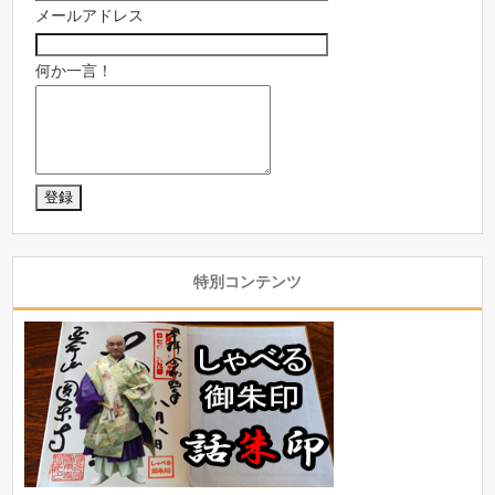
メールアドレス
何か一言！
特別コンテンツ