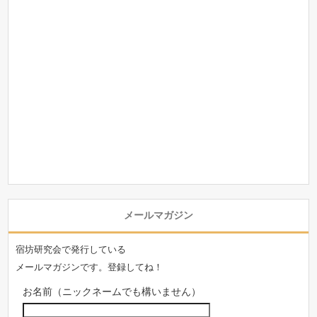
メールマガジン
宿坊研究会で発行している
メールマガジンです。登録してね！
お名前（ニックネームでも構いません）