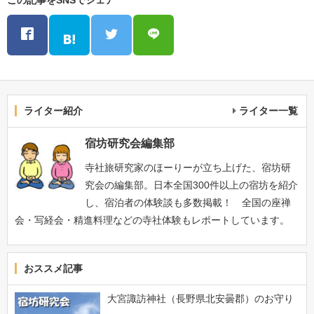
ライター紹介
ライター一覧
宿坊研究会編集部
寺社旅研究家のほーりーが立ち上げた、宿坊研
究会の編集部。日本全国300件以上の宿坊を紹介
し、宿泊者の体験談も多数掲載！ 全国の座禅
会・写経会・精進料理などの寺社体験もレポートしています。
おススメ記事
大宮諏訪神社（長野県北安曇郡）のお守り