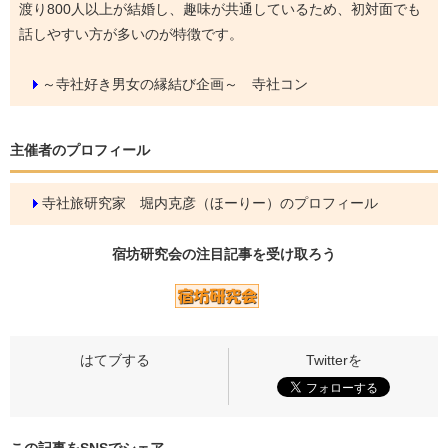
渡り800人以上が結婚し、趣味が共通しているため、初対面でも
話しやすい方が多いのが特徴です。
～寺社好き男女の縁結び企画～ 寺社コン
主催者のプロフィール
寺社旅研究家 堀内克彦（ほーりー）のプロフィール
宿坊研究会の
注目記事
を受け取ろう
この記事をSNSでシェア