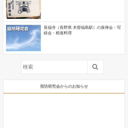
長福寺（長野県 木曽福島駅）の座禅会・写
経会・精進料理
宿坊研究会からのお知らせ