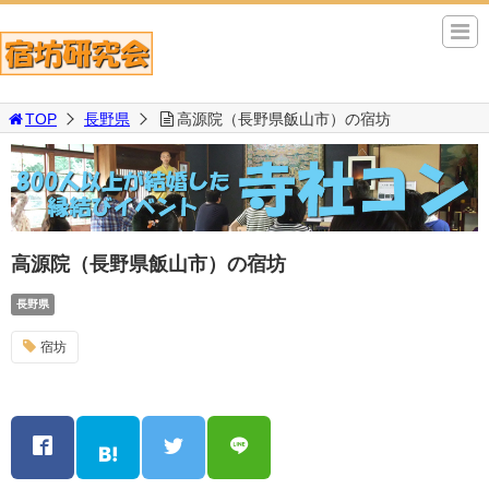
TOP
長野県
高源院（長野県飯山市）の宿坊
高源院（長野県飯山市）の宿坊
長野県
宿坊