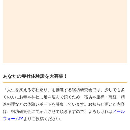
あなたの寺社体験談を大募集！
「人生を変える寺社巡り」を推進する宿坊研究会では、少しでも多
くの方にお寺や神社に足を運んで頂くため、宿坊や座禅・写経・精
進料理などの体験レポートを募集しています。お知らせ頂いた内容
は、宿坊研究会にて紹介させて頂きますので、よろしければ
メール
フォーム
よりご投稿ください。