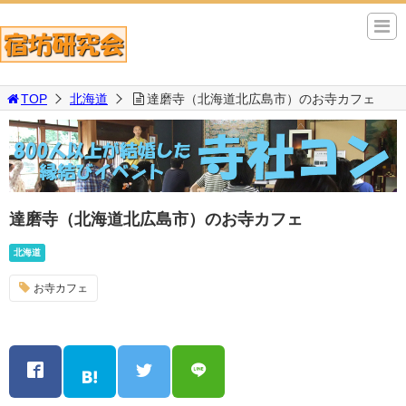
TOP
北海道
達磨寺（北海道北広島市）のお寺カフェ
達磨寺（北海道北広島市）のお寺カフェ
北海道
お寺カフェ