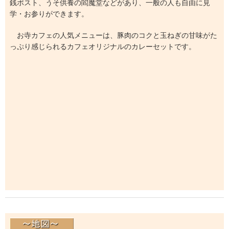
銭ポスト、うそ供養の閻魔堂などがあり、一般の人も自由に見
学・お参りができます。
お寺カフェの人気メニューは、豚肉のコクと玉ねぎの甘味がた
っぷり感じられるカフェオリジナルのカレーセットです。