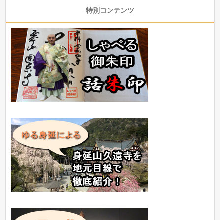
特別コンテンツ