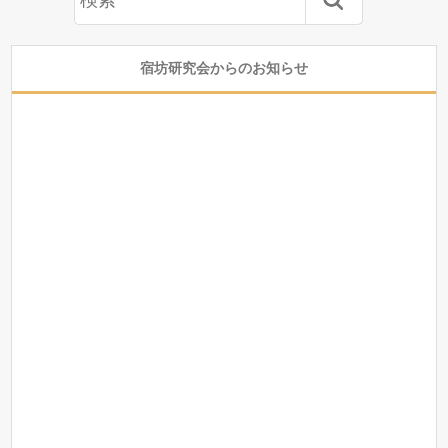
宿坊研究会からのお知らせ