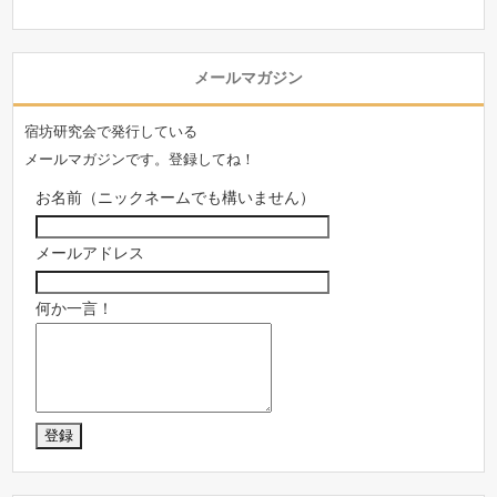
メールマガジン
宿坊研究会で発行している
メールマガジンです。登録してね！
お名前（ニックネームでも構いません）
メールアドレス
何か一言！