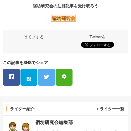
宿坊研究会の
注目記事
を受け取ろう
この記事をSNSでシェア
ライター紹介
ライター一覧
宿坊研究会編集部