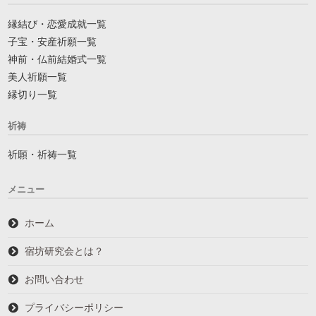
縁結び・恋愛成就一覧
子宝・安産祈願一覧
神前・仏前結婚式一覧
美人祈願一覧
縁切り一覧
祈祷
祈願・祈祷一覧
メニュー
ホーム
宿坊研究会とは？
お問い合わせ
プライバシーポリシー