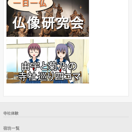
寺社体験
宿坊一覧