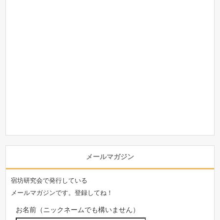
メールマガジン
宿坊研究会で発行している
メールマガジンです。登録してね！
お名前（ニックネームでも構いません）