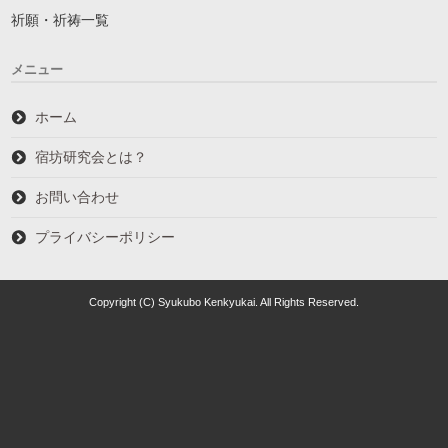
祈願・祈祷一覧
メニュー
ホーム
宿坊研究会とは？
お問い合わせ
プライバシーポリシー
Copyright (C) Syukubo Kenkyukai. All Rights Reserved.