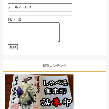
メールアドレス
何か一言！
特別コンテンツ