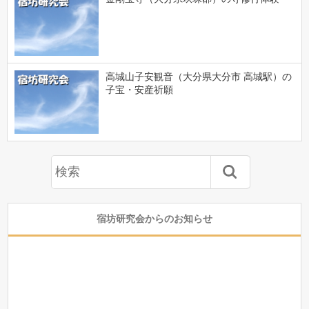
高城山子安観音（大分県大分市 高城駅）の
子宝・安産祈願
宿坊研究会からのお知らせ