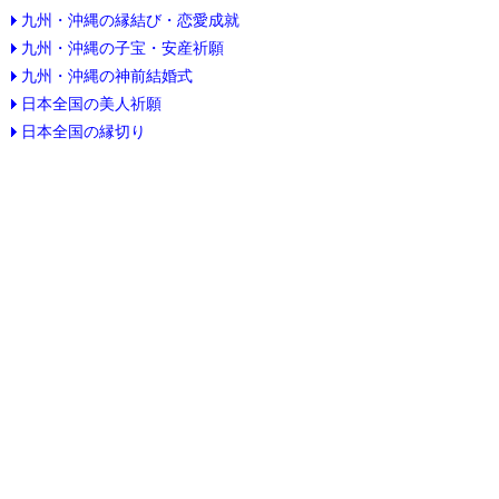
九州・沖縄の縁結び・恋愛成就
九州・沖縄の子宝・安産祈願
九州・沖縄の神前結婚式
日本全国の美人祈願
日本全国の縁切り