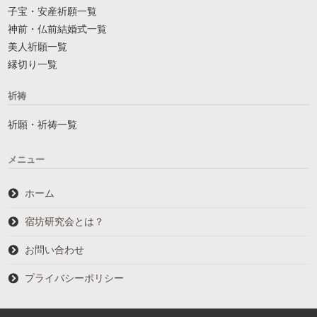
子宝・安産祈願一覧
神前・仏前結婚式一覧
美人祈願一覧
縁切り一覧
祈祷
祈願・祈祷一覧
メニュー
ホーム
宿坊研究会とは？
お問い合わせ
プライバシーポリシー