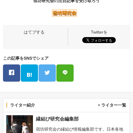
宿坊研究会の
注目記事
を受け取ろう
この記事をSNSでシェア
ライター紹介
ライター一覧
縁結び研究会編集部
宿坊研究会の縁結び情報編集部です。日本各地