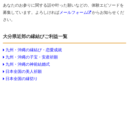
あなたのお参りに関する話や叶った願いなどの、体験エピソードを
募集しています。よろしければ
メールフォーム
からお知らせくだ
さい。
大分県近郊の縁結びご利益一覧
九州・沖縄の縁結び・恋愛成就
九州・沖縄の子宝・安産祈願
九州・沖縄の神前結婚式
日本全国の美人祈願
日本全国の縁切り