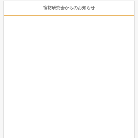
宿坊研究会からのお知らせ