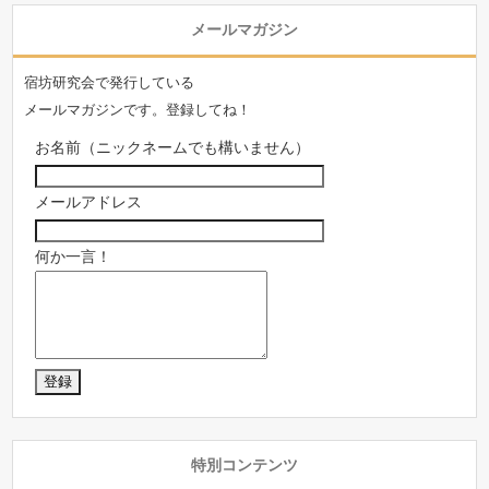
メールマガジン
宿坊研究会で発行している
メールマガジンです。登録してね！
お名前（ニックネームでも構いません）
メールアドレス
何か一言！
特別コンテンツ