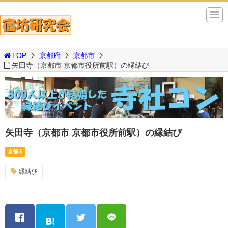
TOP
京都府
京都市
矢田寺（京都市 京都市役所前駅）の縁結び
矢田寺（京都市 京都市役所前駅）の縁結び
京都市
縁結び