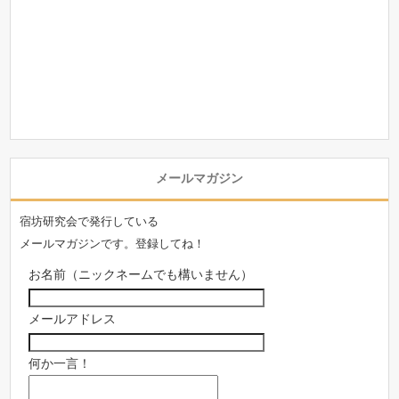
メールマガジン
宿坊研究会で発行している
メールマガジンです。登録してね！
お名前（ニックネームでも構いません）
メールアドレス
何か一言！