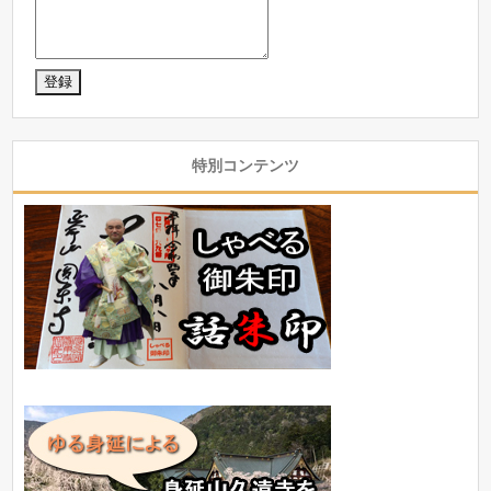
特別コンテンツ