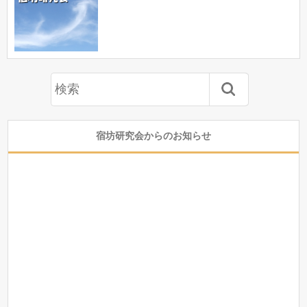
宿坊研究会からのお知らせ