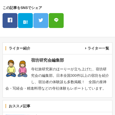
この記事をSNSでシェア
ライター紹介
ライター一覧
宿坊研究会編集部
寺社旅研究家のほーりーが立ち上げた、宿坊研
究会の編集部。日本全国300件以上の宿坊を紹介
し、宿泊者の体験談も多数掲載！ 全国の座禅
会・写経会・精進料理などの寺社体験もレポートしています。
おススメ記事