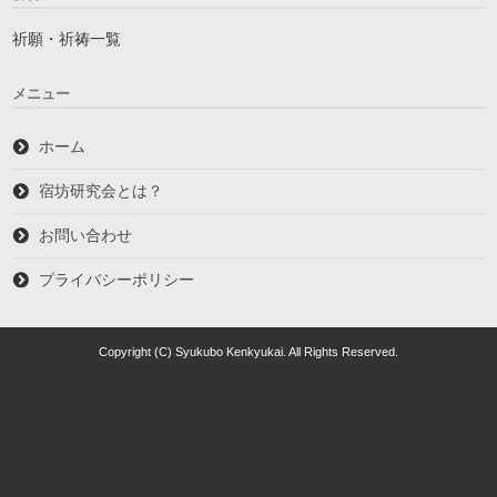
祈願・祈祷一覧
メニュー
ホーム
宿坊研究会とは？
お問い合わせ
プライバシーポリシー
Copyright (C) Syukubo Kenkyukai. All Rights Reserved.