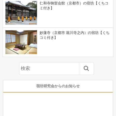
仁和寺御室会館（京都市）の宿坊【くちコ
ミ付き】
妙蓮寺（京都市 堀川寺之内）の宿坊【くち
コミ付き】
宿坊研究会からのお知らせ