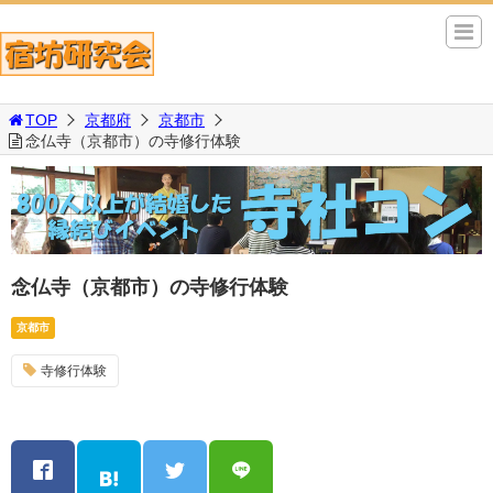
TOP
京都府
京都市
念仏寺（京都市）の寺修行体験
念仏寺（京都市）の寺修行体験
京都市
寺修行体験