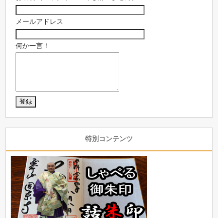
メールアドレス
何か一言！
特別コンテンツ