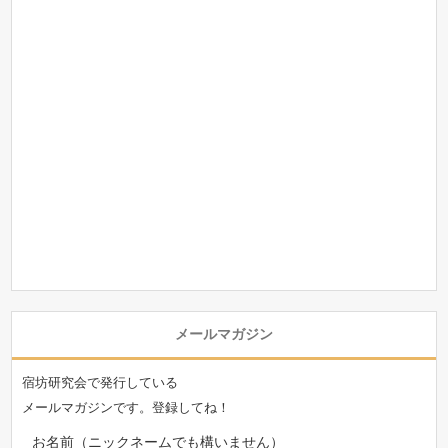
メールマガジン
宿坊研究会で発行している
メールマガジンです。登録してね！
お名前（ニックネームでも構いません）