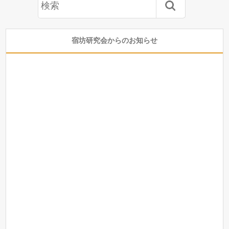
宿坊研究会からのお知らせ