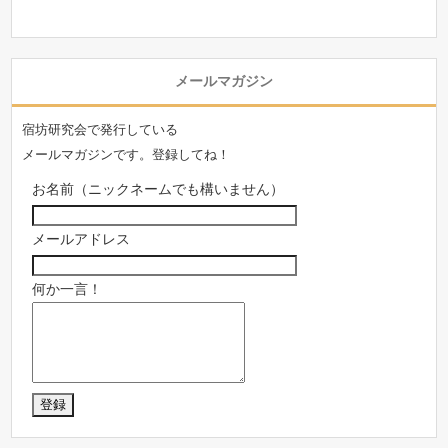
メールマガジン
宿坊研究会で発行している
メールマガジンです。登録してね！
お名前（ニックネームでも構いません）
メールアドレス
何か一言！