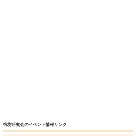
宿坊研究会のイベント情報リンク