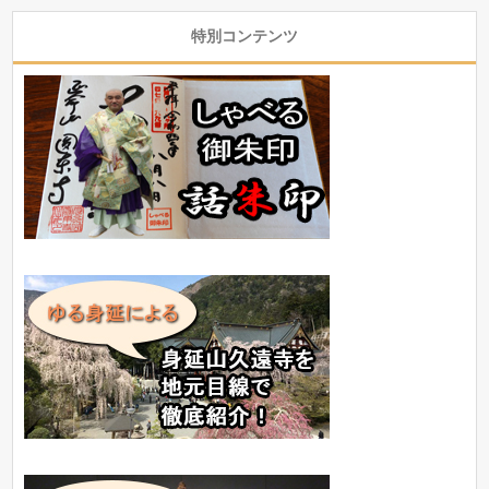
特別コンテンツ