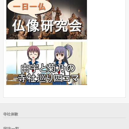
寺社体験
宿坊一覧