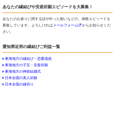
あなたの縁結びや安産祈願エピソードを大募集！
あなたのお参りに関する話や叶った願いなどの、体験エピソードを
募集しています。よろしければ
メールフォーム
からお知らせくだ
さい。
愛知県近郊の縁結びご利益一覧
東海地方の縁結び・恋愛成就
東海地方の子宝・安産祈願
東海地方の神前結婚式
日本全国の美人祈願
日本全国の縁切り