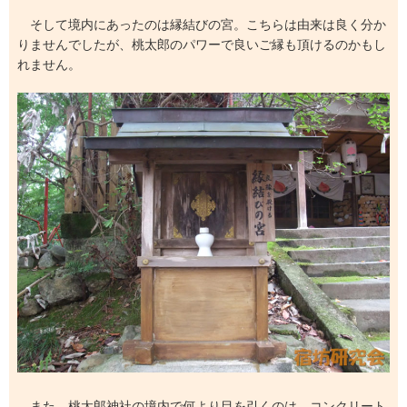
そして境内にあったのは縁結びの宮。こちらは由来は良く分か
りませんでしたが、桃太郎のパワーで良いご縁も頂けるのかもし
れません。
また、桃太郎神社の境内で何より目を引くのは、コンクリート