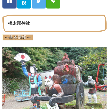
桃太郎神社