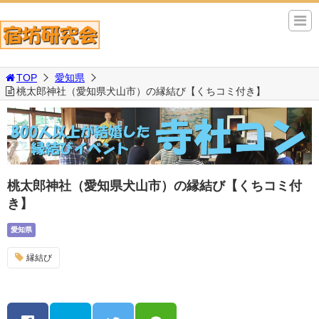
TOP
愛知県
桃太郎神社（愛知県犬山市）の縁結び【くちコミ付き】
桃太郎神社（愛知県犬山市）の縁結び【くちコミ付
き】
愛知県
縁結び