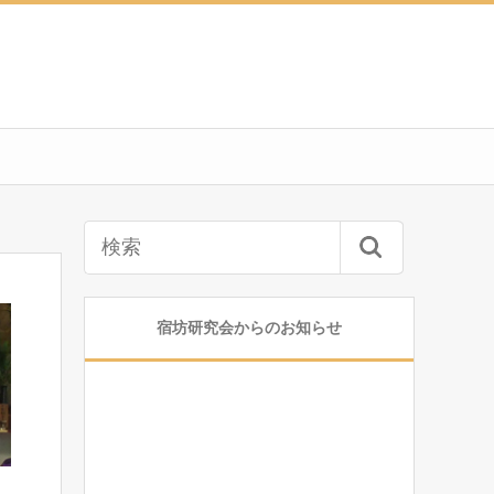
宿坊研究会からのお知らせ