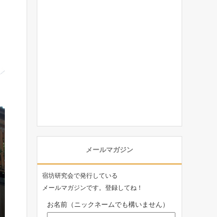
メールマガジン
宿坊研究会で発行している
メールマガジンです。登録してね！
お名前（ニックネームでも構いません）