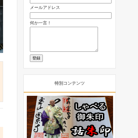
メールアドレス
何か一言！
特別コンテンツ