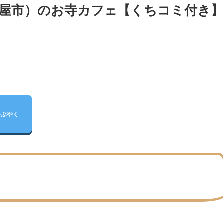
県名古屋市）のお寺カフェ【くちコミ付き
つぶやく