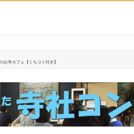
市）のお寺カフェ【くちコミ付き】