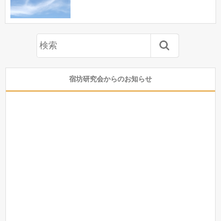
宿坊研究会からのお知らせ