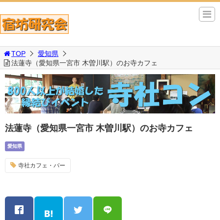
TOP
愛知県
法蓮寺（愛知県一宮市 木曽川駅）のお寺カフェ
法蓮寺（愛知県一宮市 木曽川駅）のお寺カフェ
愛知県
寺社カフェ・バー