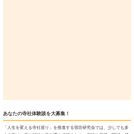
あなたの寺社体験談を大募集！
「人生を変える寺社巡り」を推進する宿坊研究会では、少しでも多