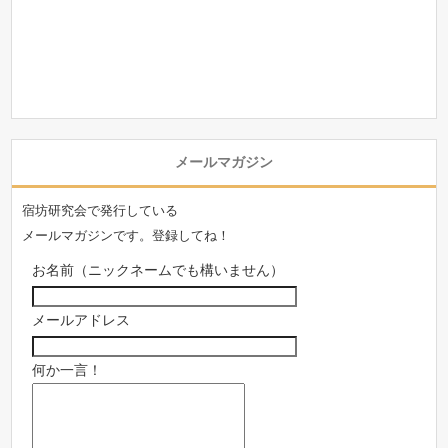
メールマガジン
宿坊研究会で発行している
メールマガジンです。登録してね！
お名前（ニックネームでも構いません）
メールアドレス
何か一言！