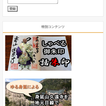
特別コンテンツ