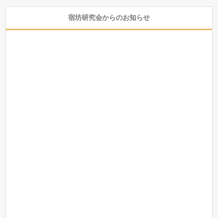
宿坊研究会からのお知らせ