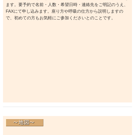
ます。要予約で名前・人数・希望日時・連絡先をご明記のうえ、
FAXにて申し込みます。座り方や呼吸の仕方から説明しますの
で、初めての方もお気軽にご参加くださいとのことです。