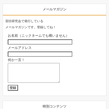
メールマガジン
宿坊研究会で発行している
メールマガジンです。登録してね！
お名前（ニックネームでも構いません）
メールアドレス
何か一言！
特別コンテンツ