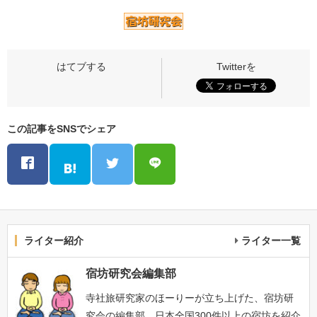
この記事をSNSでシェア
ライター紹介
ライター一覧
宿坊研究会編集部
寺社旅研究家のほーりーが立ち上げた、宿坊研
究会の編集部。日本全国300件以上の宿坊を紹介