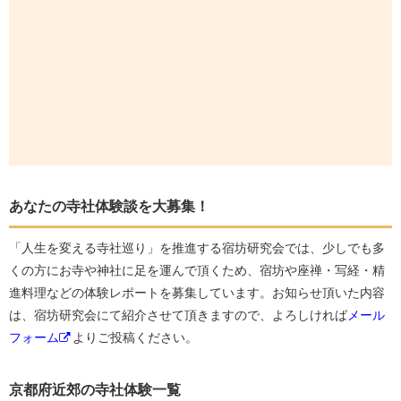
あなたの寺社体験談を大募集！
「人生を変える寺社巡り」を推進する宿坊研究会では、少しでも多
くの方にお寺や神社に足を運んで頂くため、宿坊や座禅・写経・精
進料理などの体験レポートを募集しています。お知らせ頂いた内容
は、宿坊研究会にて紹介させて頂きますので、よろしければ
メール
フォーム
よりご投稿ください。
京都府近郊の寺社体験一覧