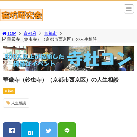
TOP
京都府
京都市
華厳寺（鈴虫寺）（京都市西京区）の人生相談
華厳寺（鈴虫寺）（京都市西京区）の人生相談
京都市
人生相談