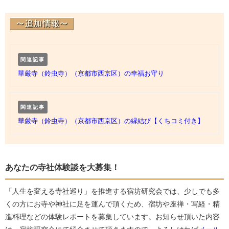
関連記事
華厳寺（鈴虫寺）（京都市西京区）の幸福お守り
関連記事
華厳寺（鈴虫寺）（京都市西京区）の縁結び【くちコミ付き】
あなたの寺社体験談を大募集！
「人生を変える寺社巡り」を推進する宿坊研究会では、少しでも多
くの方にお寺や神社に足を運んで頂くため、宿坊や座禅・写経・精
進料理などの体験レポートを募集しています。お知らせ頂いた内容