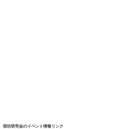
宿坊研究会のイベント情報リンク