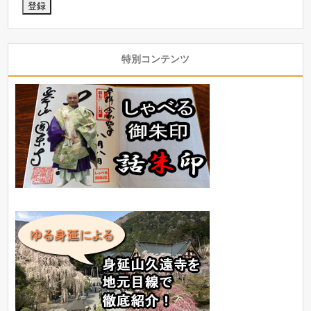
特別コンテンツ