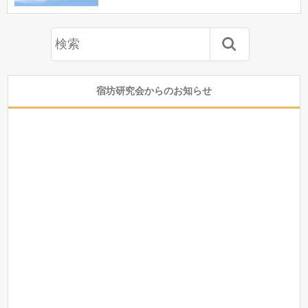
宿坊研究会からのお知らせ