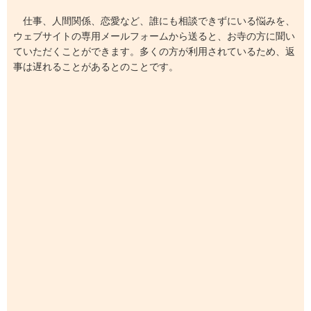
仕事、人間関係、恋愛など、誰にも相談できずにいる悩みを、
ウェブサイトの専用メールフォームから送ると、お寺の方に聞い
ていただくことができます。多くの方が利用されているため、返
事は遅れることがあるとのことです。