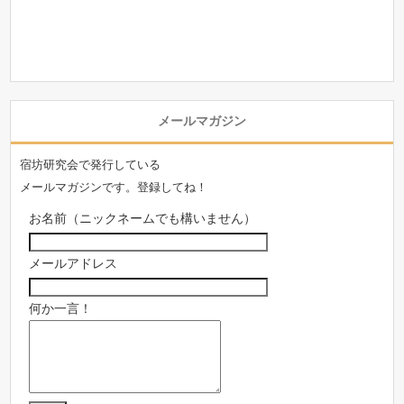
メールマガジン
宿坊研究会で発行している
メールマガジンです。登録してね！
お名前（ニックネームでも構いません）
メールアドレス
何か一言！